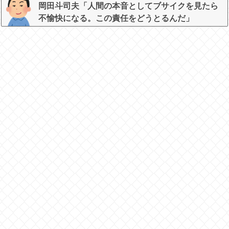
岡田斗司夫「人間の本音としてブサイクを見たら
不愉快になる。この責任をどうとるんだ」