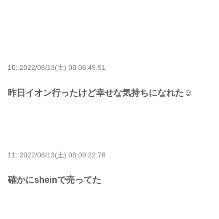
10:
2022/08/13(土) 08:08:49.91
昨日イオン行ったけど幸せな気持ちになれた☺
11:
2022/08/13(土) 08:09:22.78
確かにsheinで売ってた