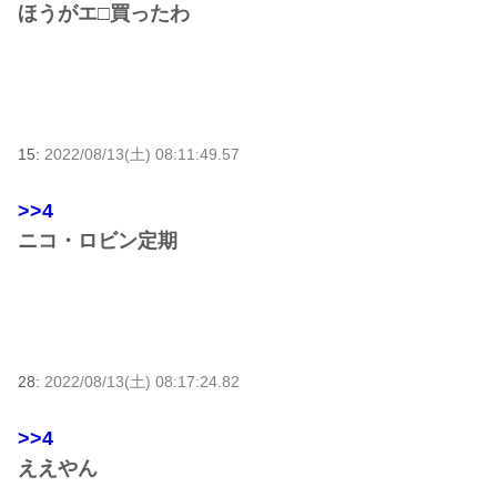
ほうがエ□買ったわ
15:
2022/08/13(土) 08:11:49.57
>>4
ニコ・ロビン定期
28:
2022/08/13(土) 08:17:24.82
>>4
ええやん