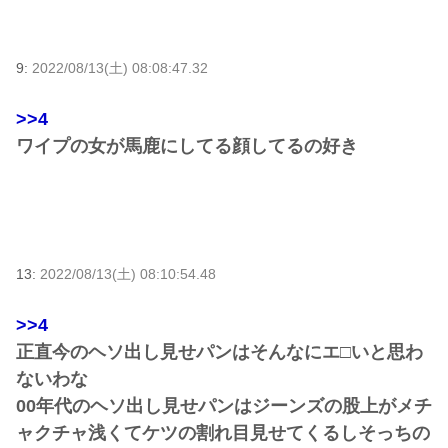
9:
2022/08/13(土) 08:08:47.32
>>4
ワイプの女が馬鹿にしてる顔してるの好き
13:
2022/08/13(土) 08:10:54.48
>>4
正直今のヘソ出し見せパンはそんなにエ□いと思わ
ないわな
00年代のヘソ出し見せパンはジーンズの股上がメチ
ャクチャ浅くてケツの割れ目見せてくるしそっちの