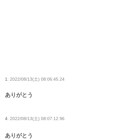
1:
2022/08/13(土) 08:06:45.24
ありがとう
4:
2022/08/13(土) 08:07:12.96
ありがとう