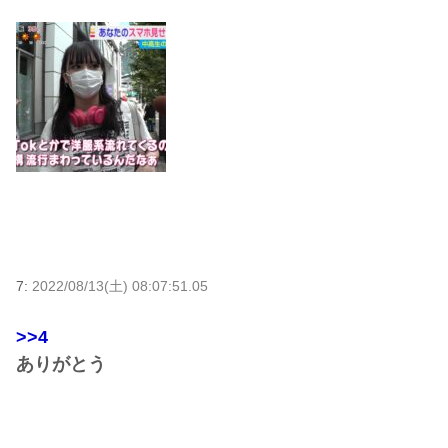
7:
2022/08/13(土) 08:07:51.05
>>4
ありがとう