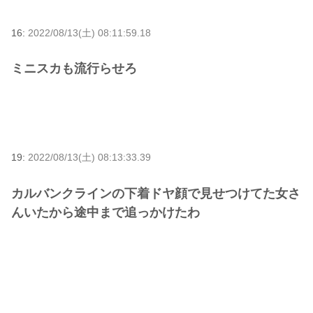
16:
2022/08/13(土) 08:11:59.18
ミニスカも流行らせろ
19:
2022/08/13(土) 08:13:33.39
カルバンクラインの下着ドヤ顔で見せつけてた女さ
んいたから途中まで追っかけたわ