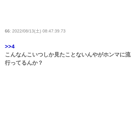
66:
2022/08/13(土) 08:47:39.73
>>4
こんなんこいつしか見たことないんやがホンマに流
行ってるんか？