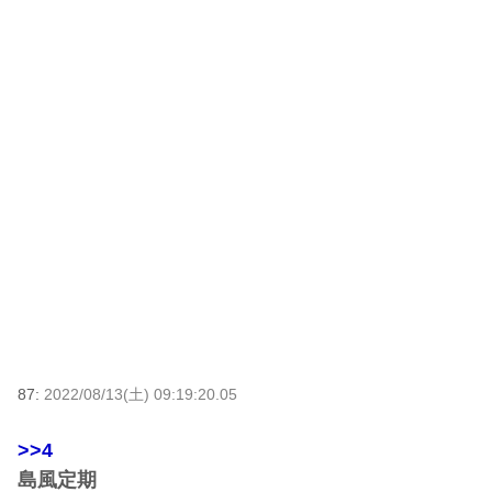
87:
2022/08/13(土) 09:19:20.05
>>4
島風定期