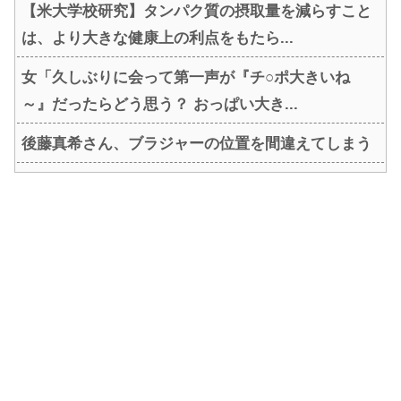
【米大学校研究】タンパク質の摂取量を減らすこと
は、より大きな健康上の利点をもたら...
女「久しぶりに会って第一声が『チ○ポ大きいね
～』だったらどう思う？ おっぱい大き...
後藤真希さん、ブラジャーの位置を間違えてしまう