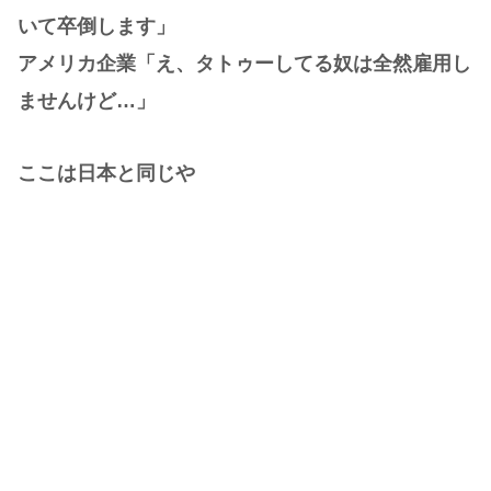
いて卒倒します」
アメリカ企業「え、タトゥーしてる奴は全然雇用し
ませんけど…」
ここは日本と同じや