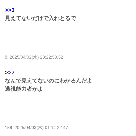
>>3
見えてないだけで入れとるで
9:
2025/04/02(水) 23:22:59.52
>>7
なんで見えてないのにわかるんだよ
透視能力者かよ
158:
2025/04/03(木) 01:14:22.47