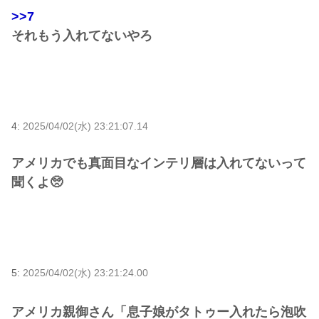
>>7
それもう入れてないやろ
4:
2025/04/02(水) 23:21:07.14
アメリカでも真面目なインテリ層は入れてないって
聞くよ🥺
5:
2025/04/02(水) 23:21:24.00
アメリカ親御さん「息子娘がタトゥー入れたら泡吹