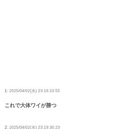
1:
2025/04/02(水) 23:18:10.55
これで大体ワイが勝つ
2:
2025/04/02(水) 23:19:30.23