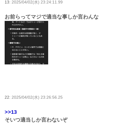
13:
2025/04/02(水) 23:24:11.99
お前らってマジで適当な事しか言わんな
22:
2025/04/02(水) 23:26:56.25
>>13
そいつ適当しか言わないぞ