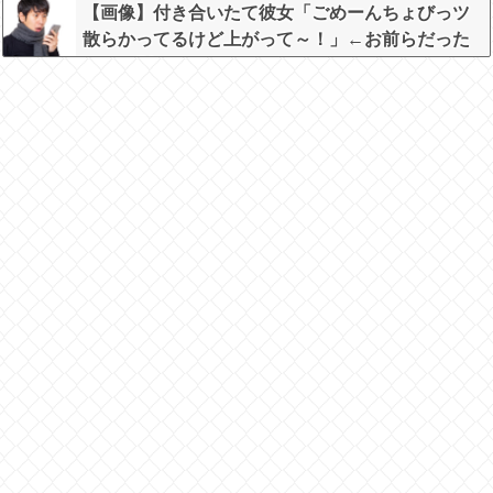
【画像】付き合いたて彼女「ごめーんちょびっツ
散らかってるけど上がって～！」←お前らだった
らコレ別れるか？？？？？