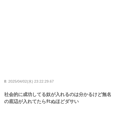
8:
2025/04/02(水) 23:22:29.67
社会的に成功してる奴が入れるのは分かるけど無名
の底辺が入れてたらﾀﾋぬほどダサい