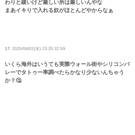
わりと緩いけど厳しい所は厳しいんやな
まあイキりで入れる奴がほとんどやからなぁ
17:
2025/04/02(水) 23:25:32.59
いくら海外はいうても実際ウォール街やシリコンバ
レーでタトゥー率調べたらかなり少ないんちゃう
か？🤔