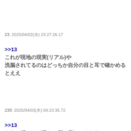
23:
2025/04/02(水) 23:27:26.17
>>13
これが現地の現実(リアル)や
洗脳されてるのはどっちか自分の目と耳で確かめる
とええ
239:
2025/04/03(木) 04:23:35.72
>>13