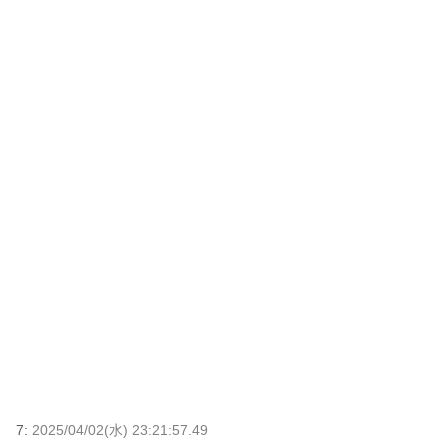
7:
2025/04/02(水) 23:21:57.49