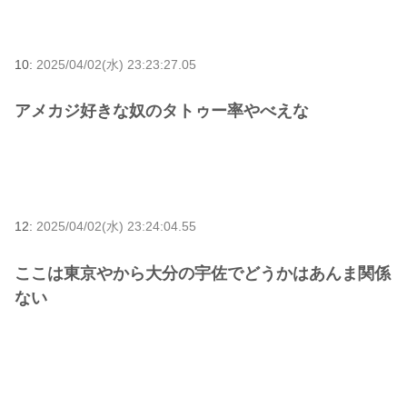
10:
2025/04/02(水) 23:23:27.05
アメカジ好きな奴のタトゥー率やべえな
12:
2025/04/02(水) 23:24:04.55
ここは東京やから大分の宇佐でどうかはあんま関係
ない