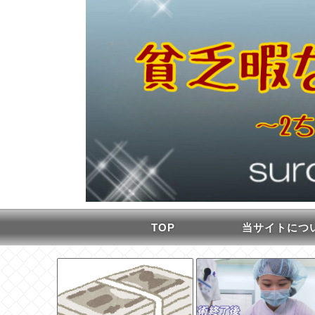
TOP
当サイトにつ