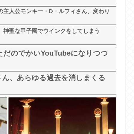
の主人公モンキー・D・ルフィさん、変わり
、神聖な甲子園でウインクをしてしまう
だのでかいYouTubeになりつつ
さん、あらゆる過去を消しまくる