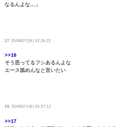
なるんよな…」
17:
25/08/27(水) 02:26:22
>>16
そう思ってるフシあるんよな
エース舐めんなと言いたい
19:
25/08/27(水) 02:27:12
>>17