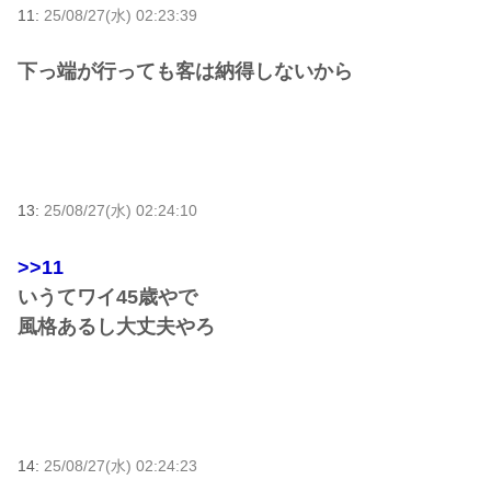
11:
25/08/27(水) 02:23:39
下っ端が行っても客は納得しないから
13:
25/08/27(水) 02:24:10
>>11
いうてワイ45歳やで
風格あるし大丈夫やろ
14:
25/08/27(水) 02:24:23