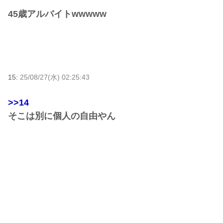
45歳アルバイトwwwww
15:
25/08/27(水) 02:25:43
>>14
そこは別に個人の自由やん