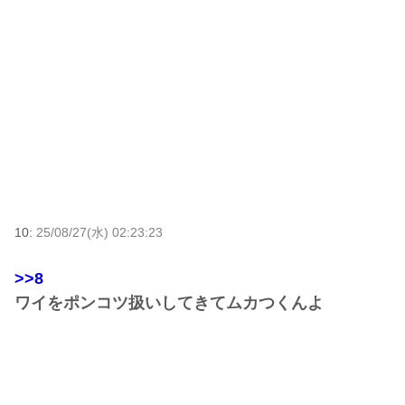
10:
25/08/27(水) 02:23:23
>>8
ワイをポンコツ扱いしてきてムカつくんよ