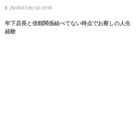
8:
25/08/27(水) 02:23:00
年下店長と信頼関係結べてない時点でお察しの人生
経験