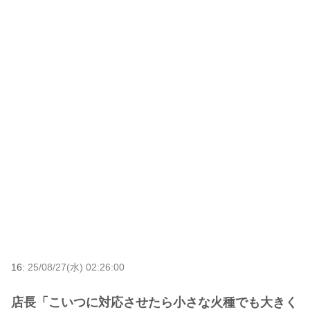
16:
25/08/27(水) 02:26:00
店長「こいつに対応させたら小さな火種でも大きく