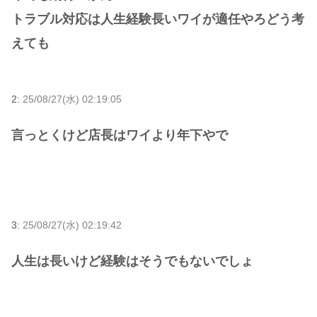
トラブル対応は人生経験長いワイが適任やろどう考
えても
2:
25/08/27(水) 02:19:05
言っとくけど店長はワイより年下やで
3:
25/08/27(水) 02:19:42
人生は長いけど経験はそうでもないでしょ