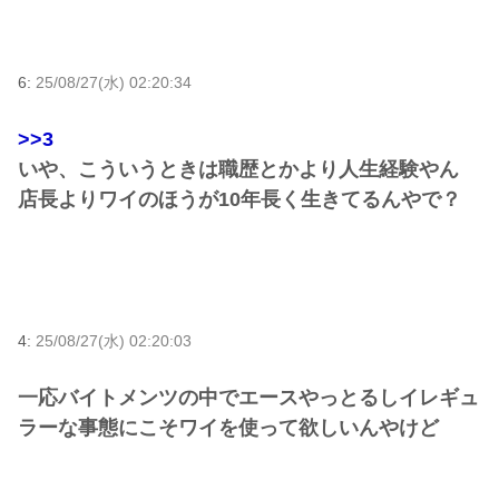
6:
25/08/27(水) 02:20:34
>>3
いや、こういうときは職歴とかより人生経験やん
店長よりワイのほうが10年長く生きてるんやで？
4:
25/08/27(水) 02:20:03
一応バイトメンツの中でエースやっとるしイレギュ
ラーな事態にこそワイを使って欲しいんやけど