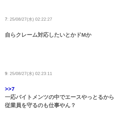
7:
25/08/27(水) 02:22:27
自らクレーム対応したいとかドMか
9:
25/08/27(水) 02:23:11
>>7
一応バイトメンツの中でエースやっとるから
従業員を守るのも仕事やん？