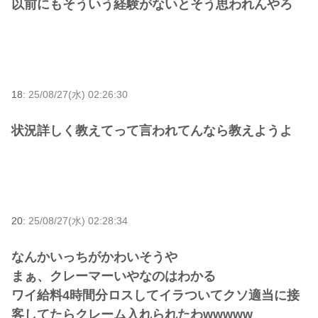
以前にもそういう経験がないとそう思われんやろ
18:
25/08/27(水) 02:26:30
状況詳しく教えてって言われてんなら教えようよ
20:
25/08/27(水) 02:28:34
なんかいっちがかわいそうや
まぁ、クレーマーいやなのはわかる
ワイ給料4時間分ロスしてイラついてクソ適当に接
客してたらクレーム入れられたわwwwww