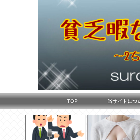
TOP
当サイトにつ