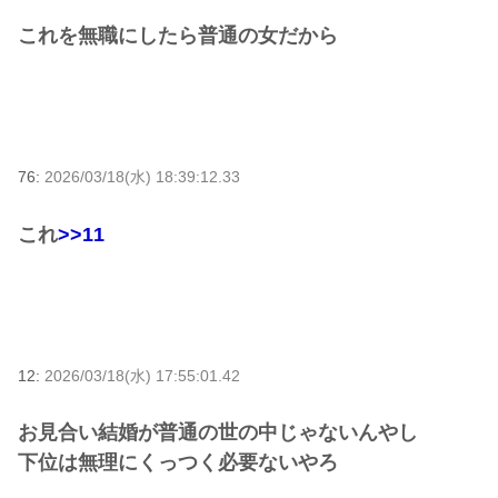
これを無職にしたら普通の女だから
76:
2026/03/18(水) 18:39:12.33
これ
>>11
12:
2026/03/18(水) 17:55:01.42
お見合い結婚が普通の世の中じゃないんやし
下位は無理にくっつく必要ないやろ