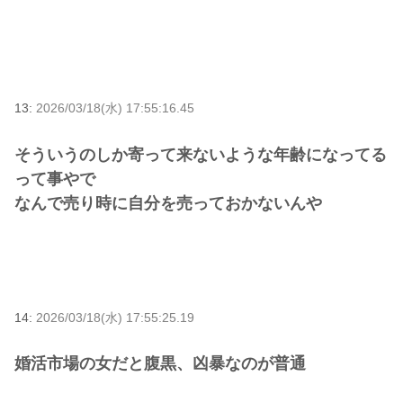
13:
2026/03/18(水) 17:55:16.45
そういうのしか寄って来ないような年齢になってる
って事やで
なんで売り時に自分を売っておかないんや
14:
2026/03/18(水) 17:55:25.19
婚活市場の女だと腹黒、凶暴なのが普通