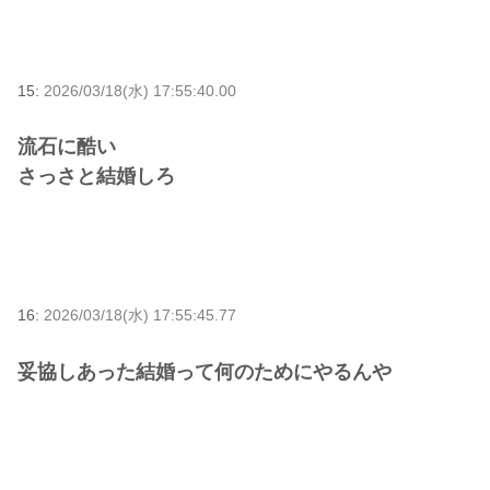
15:
2026/03/18(水) 17:55:40.00
流石に酷い
さっさと結婚しろ
16:
2026/03/18(水) 17:55:45.77
妥協しあった結婚って何のためにやるんや