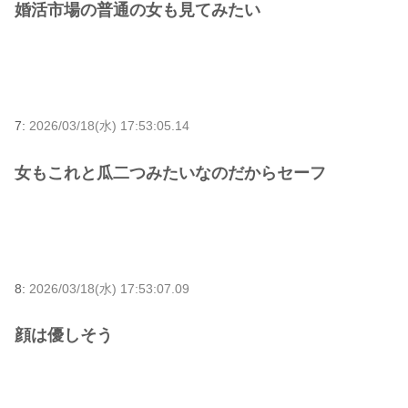
婚活市場の普通の女も見てみたい
7:
2026/03/18(水) 17:53:05.14
女もこれと瓜二つみたいなのだからセーフ
8:
2026/03/18(水) 17:53:07.09
顔は優しそう