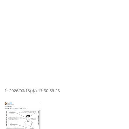
1:
2026/03/18(水) 17:50:59.26