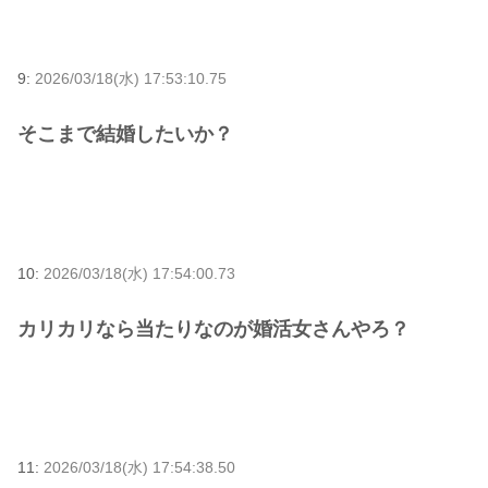
9:
2026/03/18(水) 17:53:10.75
そこまで結婚したいか？
10:
2026/03/18(水) 17:54:00.73
カリカリなら当たりなのが婚活女さんやろ？
11:
2026/03/18(水) 17:54:38.50