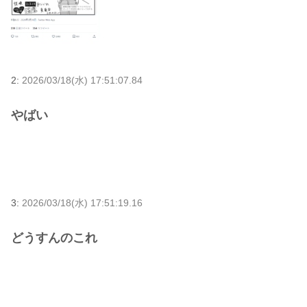
2:
2026/03/18(水) 17:51:07.84
やばい
3:
2026/03/18(水) 17:51:19.16
どうすんのこれ