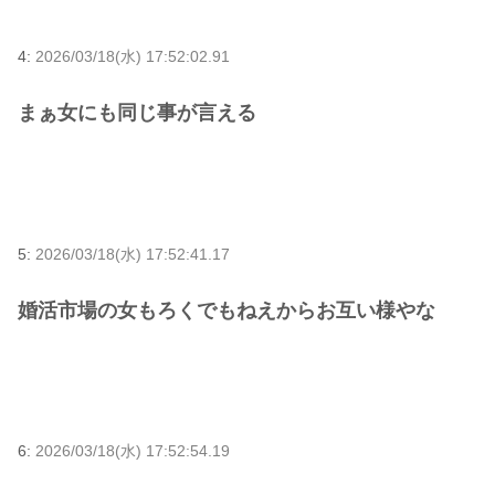
4:
2026/03/18(水) 17:52:02.91
まぁ女にも同じ事が言える
5:
2026/03/18(水) 17:52:41.17
婚活市場の女もろくでもねえからお互い様やな
6:
2026/03/18(水) 17:52:54.19