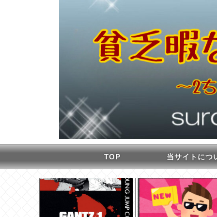
TOP
当サイトにつ