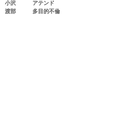
小沢 アテンド
渡部 多目的不倫