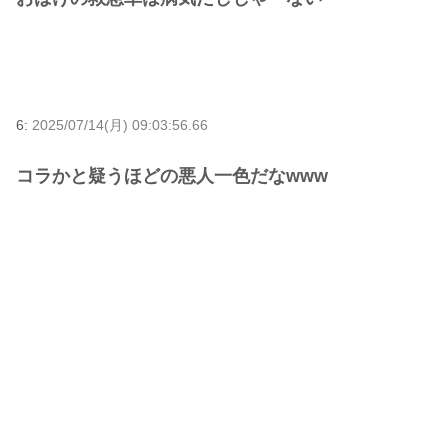
6:
2025/07/14(月) 09:03:56.66
コラかと疑うほどの悪人一色だなwww