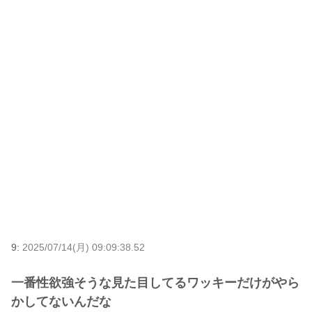
9:
2025/07/14(月) 09:09:38.52
一番性欲強そうな見た目してるワッキーだけがやら
かしてないんだな