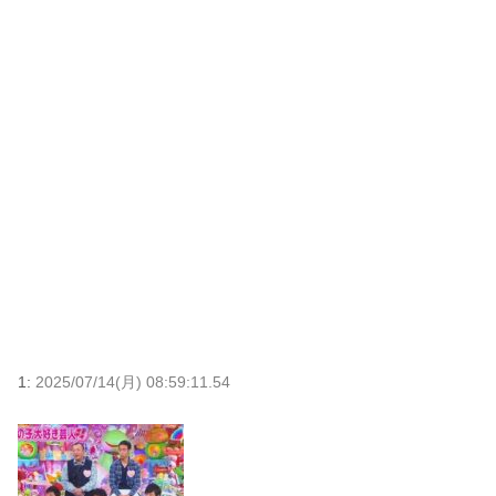
1:
2025/07/14(月) 08:59:11.54