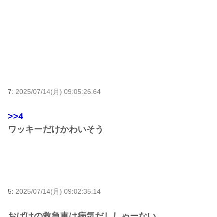
7:
2025/07/14(月) 09:05:26.64
>>4
ワッキーだけかわいそう
5:
2025/07/14(月) 09:02:35.14
おばけの救急車は病気だししゃーない