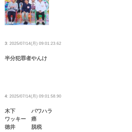
3:
2025/07/14(月) 09:01:23.62
半分犯罪者やんけ
4:
2025/07/14(月) 09:01:58.90
木下 パワハラ
ワッキー 癌
徳井 脱税