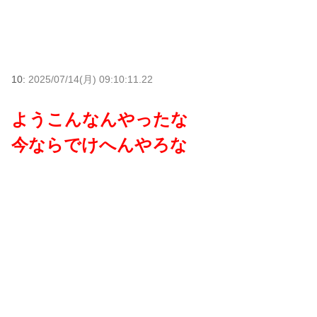
10:
2025/07/14(月) 09:10:11.22
ようこんなんやったな
今ならでけへんやろな