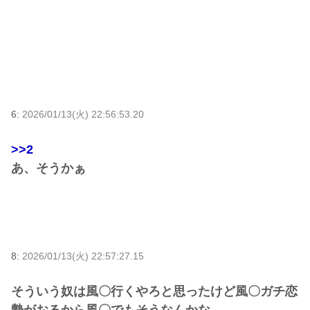
6:
2026/01/13(火) 22:56:53.20
>>2
あ、そうかぁ
8:
2026/01/13(火) 22:57:27.15
そういう奴は風〇行くやろと思ったけど風〇ガチ恋