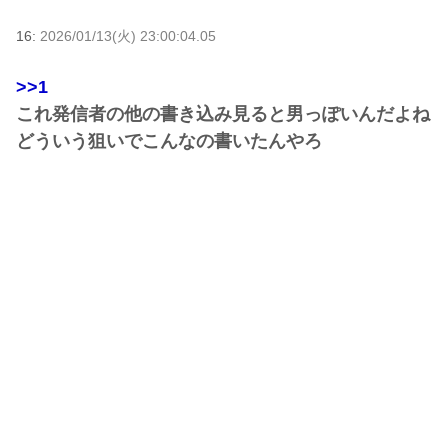
16:
2026/01/13(火) 23:00:04.05
>>1
これ発信者の他の書き込み見ると男っぽいんだよね
どういう狙いでこんなの書いたんやろ