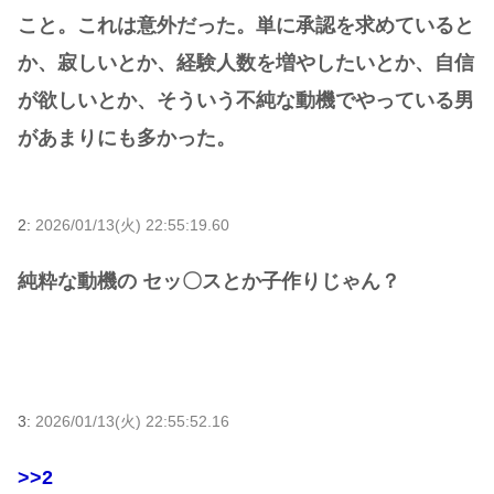
こと。これは意外だった。単に承認を求めていると
か、寂しいとか、経験人数を増やしたいとか、自信
が欲しいとか、そういう不純な動機でやっている男
があまりにも多かった。
2:
2026/01/13(火) 22:55:19.60
純粋な動機の セッ〇スとか子作りじゃん？
3:
2026/01/13(火) 22:55:52.16
>>2