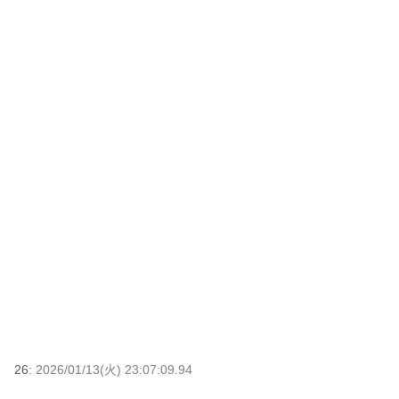
26:
2026/01/13(火) 23:07:09.94