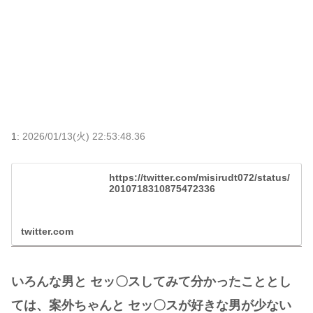
1:
2026/01/13(火) 22:53:48.36
https://twitter.com/misirudt072/status/
2010718310875472336
twitter.com
いろんな男と セッ〇スしてみて分かったこととし
ては、案外ちゃんと セッ〇スが好きな男が少ない