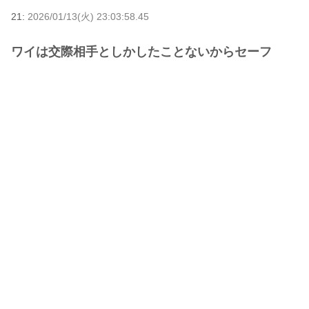
21:
2026/01/13(火) 23:03:58.45
ワイは交際相手としかしたことないからセーフ