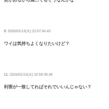
勢がおるから風〇でもそうなんかな
9:
2026/01/13(火) 22:57:44.43
ワイは気持ちよくなりたいけど？
11:
2026/01/13(火) 22:58:39.48
利害が一致してればそれでいいんじゃない？