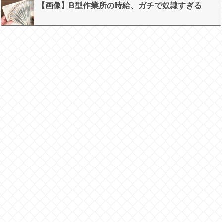
【画像】B型作業所の時給、ガチで奴隷すぎる