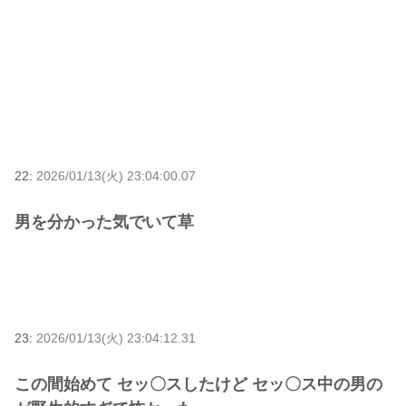
22:
2026/01/13(火) 23:04:00.07
男を分かった気でいて草
23:
2026/01/13(火) 23:04:12.31
この間始めて セッ〇スしたけど セッ〇ス中の男の