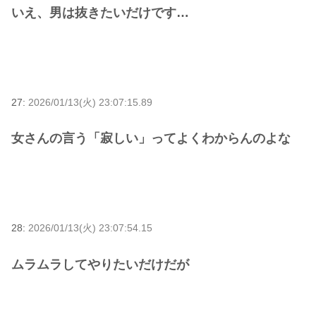
いえ、男は抜きたいだけです…
27:
2026/01/13(火) 23:07:15.89
女さんの言う「寂しい」ってよくわからんのよな
28:
2026/01/13(火) 23:07:54.15
ムラムラしてやりたいだけだが