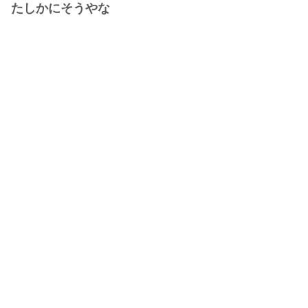
たしかにそうやな