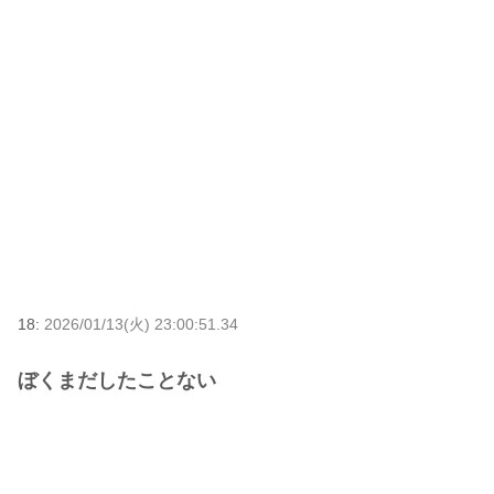
18:
2026/01/13(火) 23:00:51.34
ぼくまだしたことない