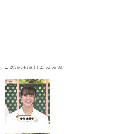
1:
2026/04/18(土) 20:52:55.88