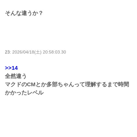
そんな違うか？
23:
2026/04/18(土) 20:58:03.30
>>14
全然違う
マクドのCMとか多部ちゃんって理解するまで時間
かかったレベル