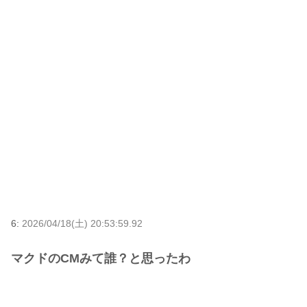
6:
2026/04/18(土) 20:53:59.92
マクドのCMみて誰？と思ったわ