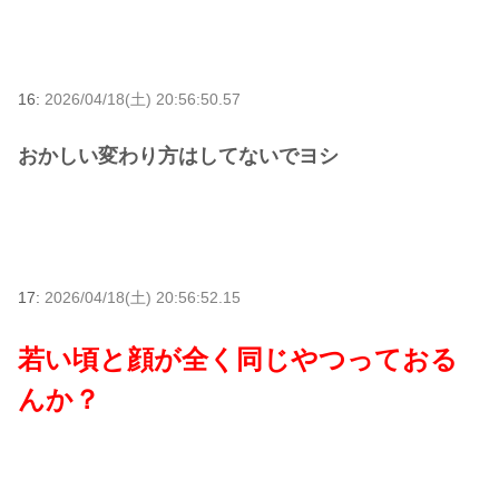
16:
2026/04/18(土) 20:56:50.57
おかしい変わり方はしてないでヨシ
17:
2026/04/18(土) 20:56:52.15
若い頃と顔が全く同じやつっておる
んか？