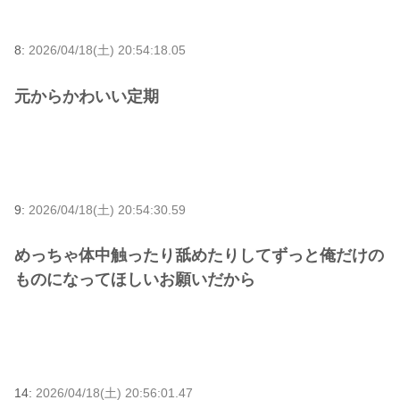
8:
2026/04/18(土) 20:54:18.05
元からかわいい定期
9:
2026/04/18(土) 20:54:30.59
めっちゃ体中触ったり舐めたりしてずっと俺だけの
ものになってほしいお願いだから
14:
2026/04/18(土) 20:56:01.47