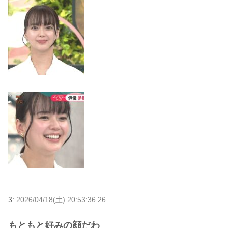
3:
2026/04/18(土) 20:53:36.26
もともと好みの顔だわ