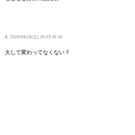
4:
2026/04/18(土) 20:53:36.45
大して変わってなくない？