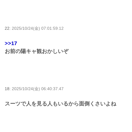
22:
2025/10/24(金) 07:01:59.12
>>17
お前の陽キャ観おかしいぞ
18:
2025/10/24(金) 06:40:37.47
スーツで人を見る人もいるから面倒くさいよね