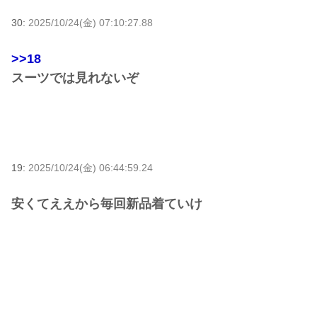
30:
2025/10/24(金) 07:10:27.88
>>18
スーツでは見れないぞ
19:
2025/10/24(金) 06:44:59.24
安くてええから毎回新品着ていけ