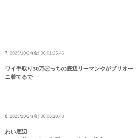
7:
2025/10/24(金) 06:01:25.46
ワイ手取り30万ぽっちの底辺リーマンやがブリオー
ニ着てるで
8:
2025/10/24(金) 06:06:10.40
わい底辺