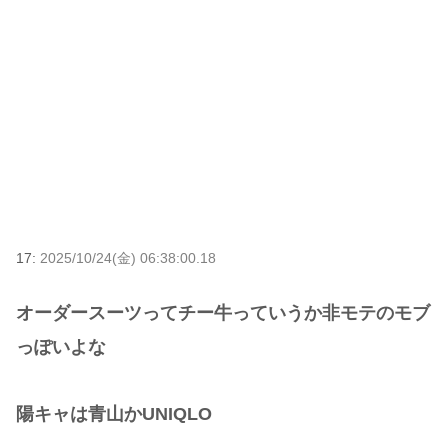
17:
2025/10/24(金) 06:38:00.18
オーダースーツってチー牛っていうか非モテのモブ
っぽいよな
陽キャは青山かUNIQLO