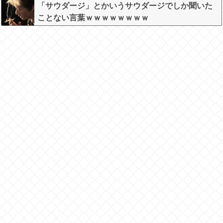
「サウダージ」とかいうサウダージでしか聞いた
ことない言葉ｗｗｗｗｗｗｗｗ