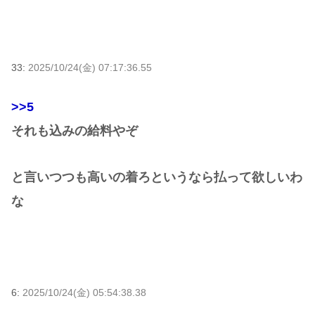
33:
2025/10/24(金) 07:17:36.55
>>5
それも込みの給料やぞ
と言いつつも高いの着ろというなら払って欲しいわ
な
6:
2025/10/24(金) 05:54:38.38