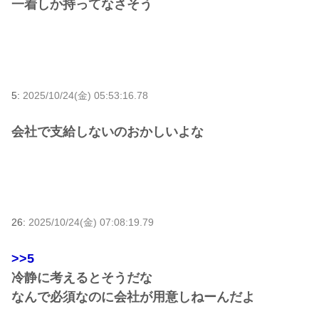
一着しか持ってなさそう
5:
2025/10/24(金) 05:53:16.78
会社で支給しないのおかしいよな
26:
2025/10/24(金) 07:08:19.79
>>5
冷静に考えるとそうだな
なんで必須なのに会社が用意しねーんだよ