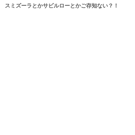
スミズーラとかサビルローとかご存知ない？！