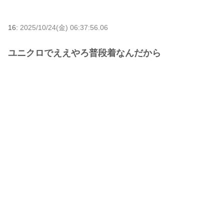
16:
2025/10/24(金) 06:37:56.06
ユニクロでええやろ普段着なんだから