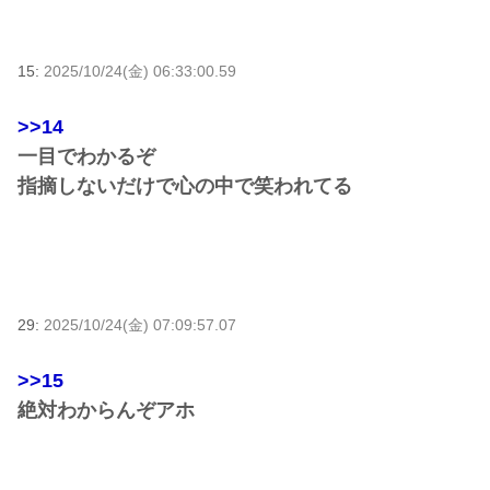
15:
2025/10/24(金) 06:33:00.59
>>14
一目でわかるぞ
指摘しないだけで心の中で笑われてる
29:
2025/10/24(金) 07:09:57.07
>>15
絶対わからんぞアホ