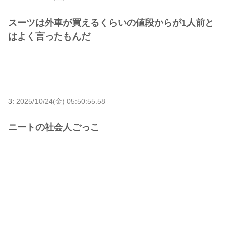
スーツは外車が買えるくらいの値段からが1人前と
はよく言ったもんだ
3:
2025/10/24(金) 05:50:55.58
ニートの社会人ごっこ