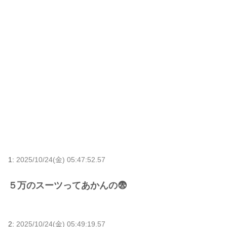
1:
2025/10/24(金) 05:47:52.57
５万のスーツってあかんの😨
2:
2025/10/24(金) 05:49:19.57