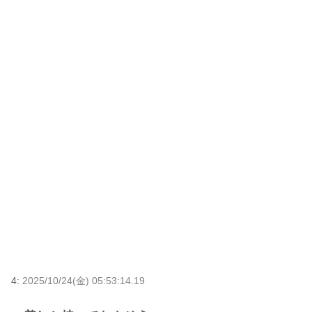
4:
2025/10/24(金) 05:53:14.19