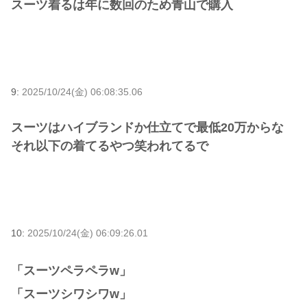
スーツ着るは年に数回のため青山で購入
9:
2025/10/24(金) 06:08:35.06
スーツはハイブランドか仕立てで最低20万からな
それ以下の着てるやつ笑われてるで
10:
2025/10/24(金) 06:09:26.01
「スーツペラペラw」
「スーツシワシワw」