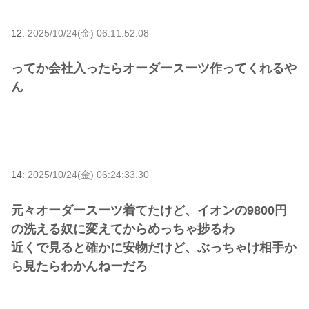
12:
2025/10/24(金) 06:11:52.08
ってか会社入ったらオーダースーツ作ってくれるや
ん
14:
2025/10/24(金) 06:24:33.30
元々オーダースーツ着てたけど、イオンの9800円
の洗える奴に変えてからめっちゃ捗るわ
近くで見ると確かに安物だけど、ぶっちゃけ相手か
ら見たらわかんねーだろ