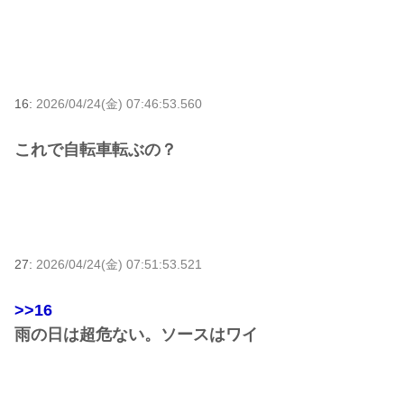
16:
2026/04/24(金) 07:46:53.560
これで自転車転ぶの？
27:
2026/04/24(金) 07:51:53.521
>>16
雨の日は超危ない。ソースはワイ