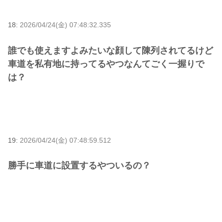
18:
2026/04/24(金) 07:48:32.335
誰でも使えますよみたいな顔して陳列されてるけど
車道を私有地に持ってるやつなんてごく一握りで
は？
19:
2026/04/24(金) 07:48:59.512
勝手に車道に設置するやついるの？