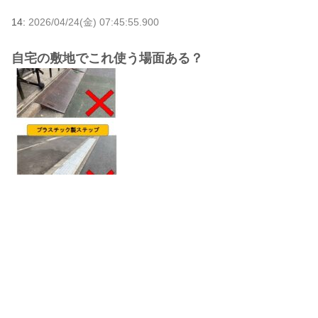
14:
2026/04/24(金) 07:45:55.900
自宅の敷地でこれ使う場面ある？