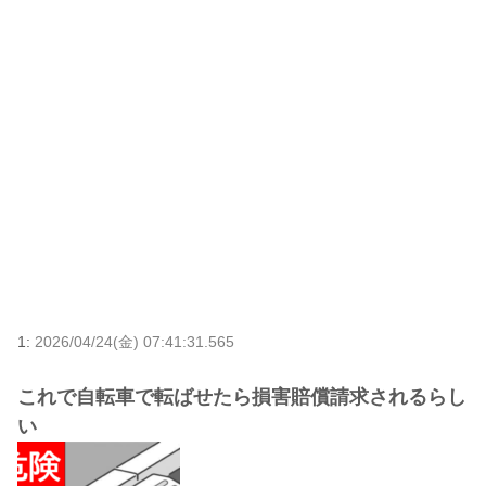
1:
2026/04/24(金) 07:41:31.565
これで自転車で転ばせたら損害賠償請求されるらし
い