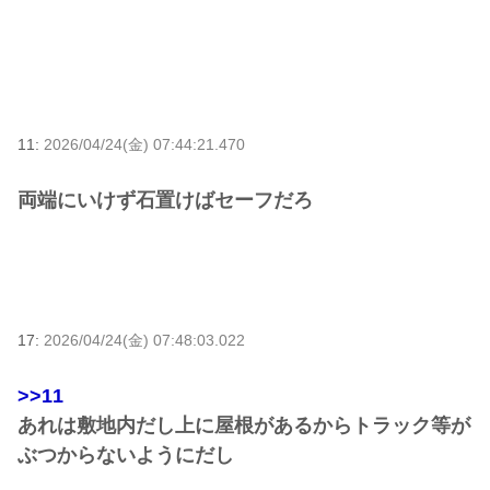
11:
2026/04/24(金) 07:44:21.470
両端にいけず石置けばセーフだろ
17:
2026/04/24(金) 07:48:03.022
>>11
あれは敷地内だし上に屋根があるからトラック等が
ぶつからないようにだし