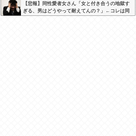
【悲報】同性愛者女さん「女と付き合うの地獄す
ぎる、男はどうやって耐えてんの？」←コレは同
意せざるおえないと話題に