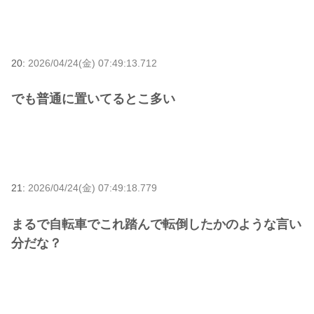
20:
2026/04/24(金) 07:49:13.712
でも普通に置いてるとこ多い
21:
2026/04/24(金) 07:49:18.779
まるで自転車でこれ踏んで転倒したかのような言い
分だな？