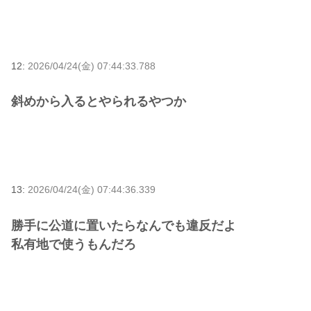
12:
2026/04/24(金) 07:44:33.788
斜めから入るとやられるやつか
13:
2026/04/24(金) 07:44:36.339
勝手に公道に置いたらなんでも違反だよ
私有地で使うもんだろ