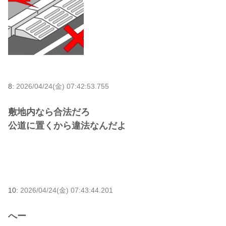
8:
2026/04/24(金) 07:42:53.755
敷地内なら合法だろ
公道に置くから違法なんだよ
10:
2026/04/24(金) 07:43:44.201
へー