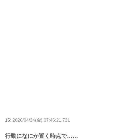
15:
2026/04/24(金) 07:46:21.721
行動になにか置く時点で……