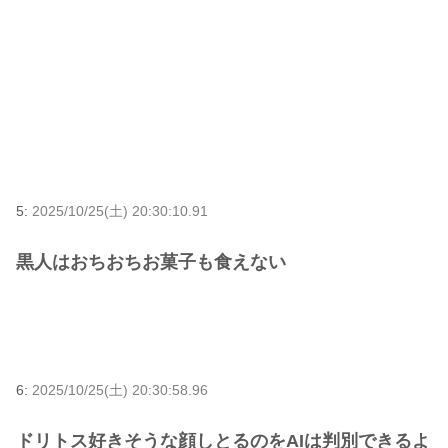
5:
2025/10/25(土) 20:30:10.91
黒人はおちおちお菓子も食えない
6:
2025/10/25(土) 20:30:58.96
ドリトス好きそうな顔しとるのをAIは判別できるよ