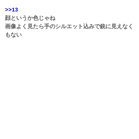
>>13
顔というか色じゃね
画像よく見たら手のシルエット込みで銃に見えなく
もない