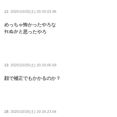
12:
2025/10/25(土) 20:33:03.96
めっちゃ怖かったやろな
ﾀﾋぬかと思ったやろ
13:
2025/10/25(土) 20:33:06.69
顔で補正でもかかるのか？
18:
2025/10/25(土) 20:34:23.04