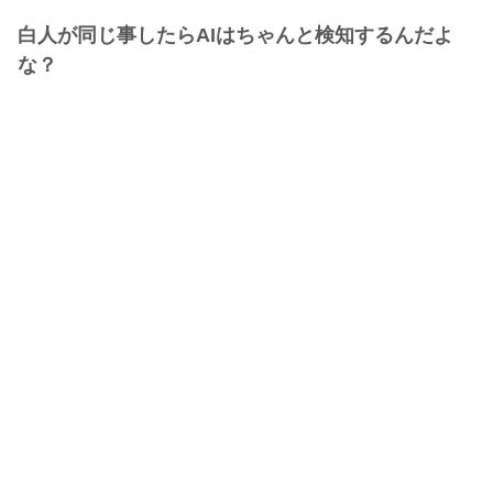
白人が同じ事したらAIはちゃんと検知するんだよ
な？