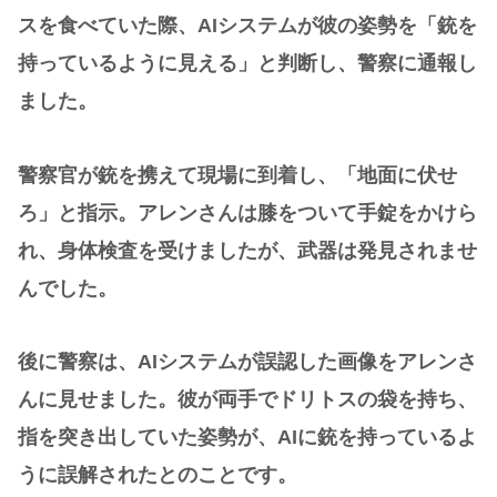
スを食べていた際、AIシステムが彼の姿勢を「銃を
持っているように見える」と判断し、警察に通報し
ました。
警察官が銃を携えて現場に到着し、「地面に伏せ
ろ」と指示。アレンさんは膝をついて手錠をかけら
れ、身体検査を受けましたが、武器は発見されませ
んでした。
後に警察は、AIシステムが誤認した画像をアレンさ
んに見せました。彼が両手でドリトスの袋を持ち、
指を突き出していた姿勢が、AIに銃を持っているよ
うに誤解されたとのことです。