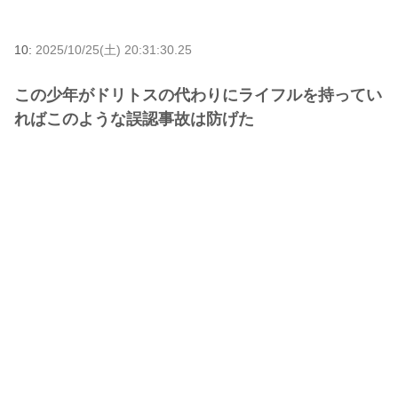
10:
2025/10/25(土) 20:31:30.25
この少年がドリトスの代わりにライフルを持ってい
ればこのような誤認事故は防げた