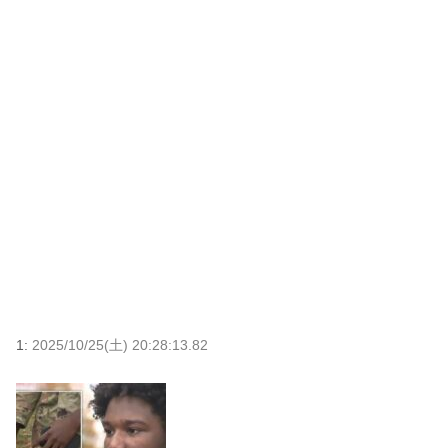
1:
2025/10/25(土) 20:28:13.82