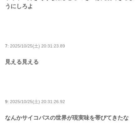
うにしろよ
7:
2025/10/25(土) 20:31:23.89
見える見える
9:
2025/10/25(土) 20:31:26.92
なんかサイコパスの世界が現実味を帯びてきたな