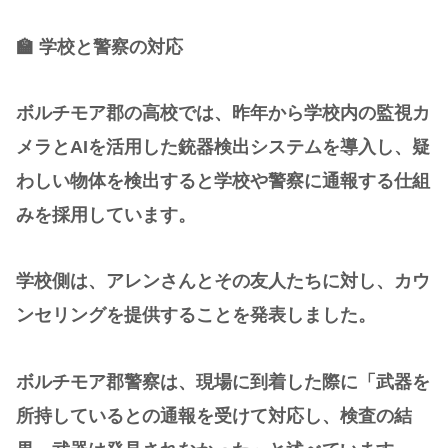
🏫 学校と警察の対応
ボルチモア郡の高校では、昨年から学校内の監視カ
メラとAIを活用した銃器検出システムを導入し、疑
わしい物体を検出すると学校や警察に通報する仕組
みを採用しています。
学校側は、アレンさんとその友人たちに対し、カウ
ンセリングを提供することを発表しました。
ボルチモア郡警察は、現場に到着した際に「武器を
所持しているとの通報を受けて対応し、検査の結