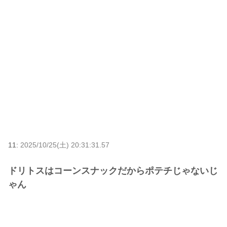
11:
2025/10/25(土) 20:31:31.57
ドリトスはコーンスナックだからポテチじゃないじ
ゃん