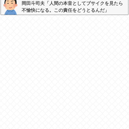
岡田斗司夫「人間の本音としてブサイクを見たら
不愉快になる。この責任をどうとるんだ」