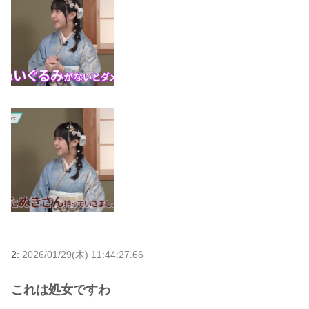
2:
2026/01/29(木) 11:44:27.66
これは処女ですわ