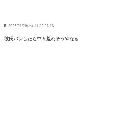
5:
2026/01/29(木) 11:49:21.13
彼氏バレしたら中々荒れそうやなぁ