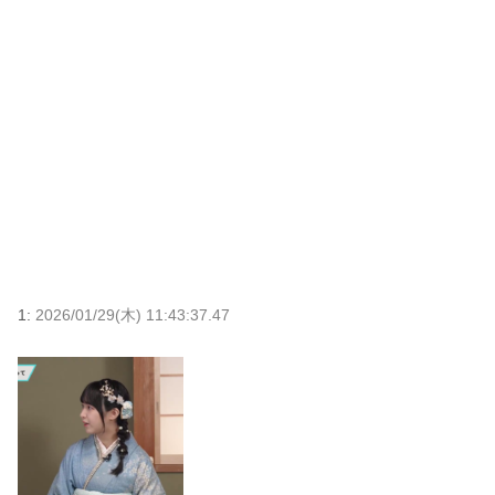
1:
2026/01/29(木) 11:43:37.47