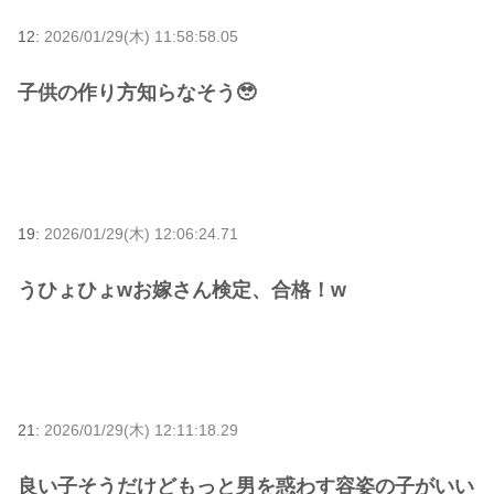
12:
2026/01/29(木) 11:58:58.05
子供の作り方知らなそう🥹
19:
2026/01/29(木) 12:06:24.71
うひょひょwお嫁さん検定、合格！w
21:
2026/01/29(木) 12:11:18.29
良い子そうだけどもっと男を惑わす容姿の子がいい