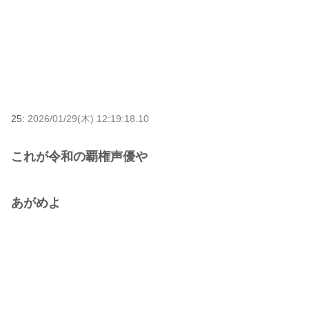
25:
2026/01/29(木) 12:19:18.10
これが令和の覇権声優や
あがめよ