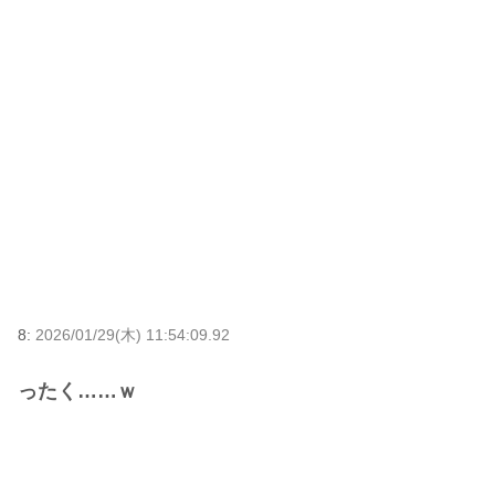
8:
2026/01/29(木) 11:54:09.92
ったく……ｗ