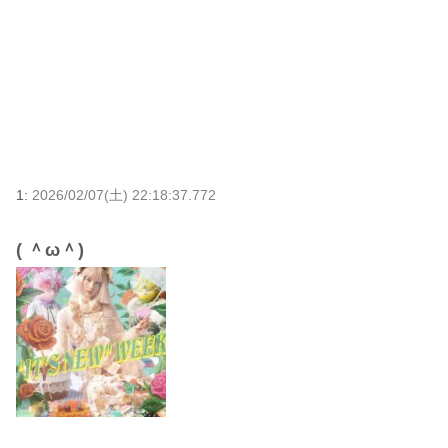
1:
2026/02/07(土) 22:18:37.772
( ＾ω＾)