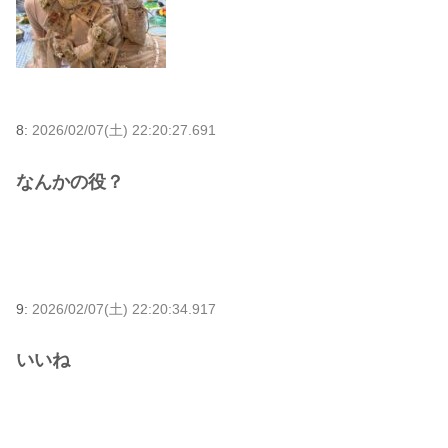
8:
2026/02/07(土) 22:20:27.691
なんかの役？
9:
2026/02/07(土) 22:20:34.917
いいね