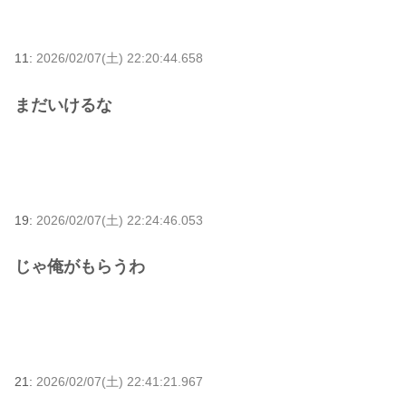
11:
2026/02/07(土) 22:20:44.658
まだいけるな
19:
2026/02/07(土) 22:24:46.053
じゃ俺がもらうわ
21:
2026/02/07(土) 22:41:21.967