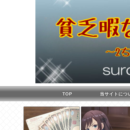
TOP
当サイトにつ