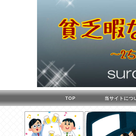
TOP
当サイトにつ