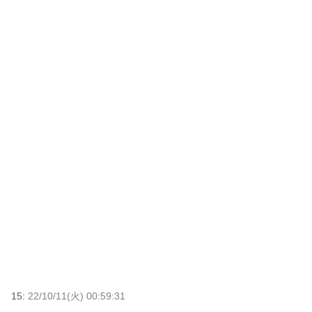
15:
22/10/11(火) 00:59:31