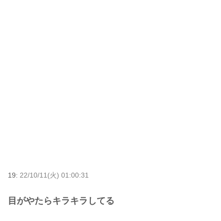
19:
22/10/11(火) 01:00:31
目がやたらキラキラしてる