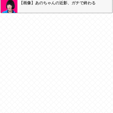
【画像】あのちゃんの近影、ガチで終わる