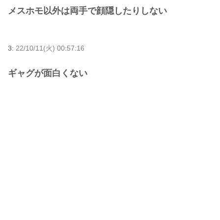
メスホモ以外は両手で顔隠したりしない
3:
22/10/11(火) 00:57:16
ギャグが面白くない