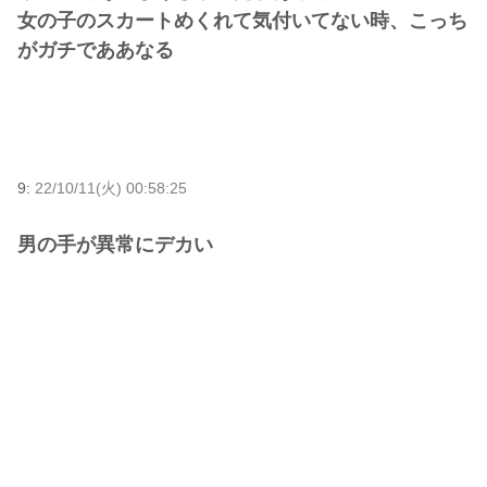
女の子のスカートめくれて気付いてない時、こっち
がガチでああなる
9:
22/10/11(火) 00:58:25
男の手が異常にデカい