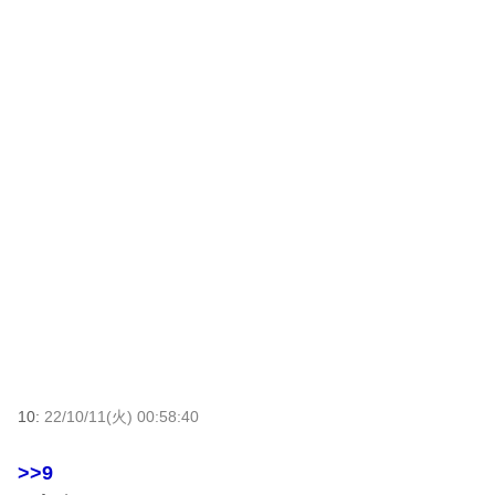
10:
22/10/11(火) 00:58:40
>>9