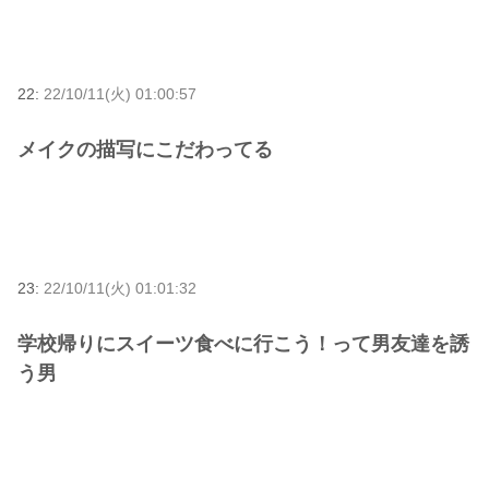
22:
22/10/11(火) 01:00:57
メイクの描写にこだわってる
23:
22/10/11(火) 01:01:32
学校帰りにスイーツ食べに行こう！って男友達を誘
う男