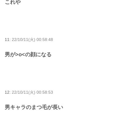
これや
11:
22/10/11(火) 00:58:48
男が>o<の顔になる
12:
22/10/11(火) 00:58:53
男キャラのまつ毛が長い