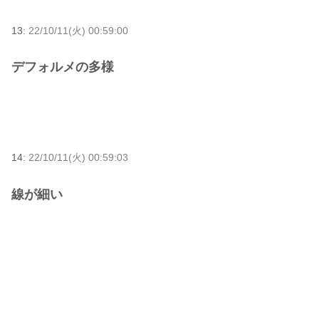
13:
22/10/11(火) 00:59:00
デフォルメの多様
14:
22/10/11(火) 00:59:03
線が細い