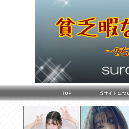
TOP
当サイトにつ