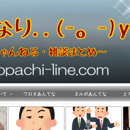
いて
ワロタあんてな
ヌルポあんてな
とろ