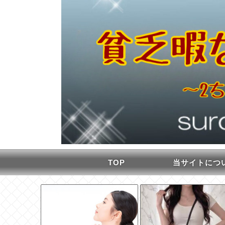
TOP
当サイトにつ