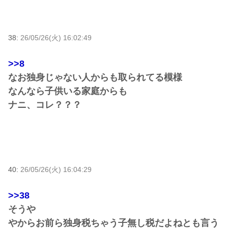
38:
26/05/26(火) 16:02:49
>>8
なお独身じゃない人からも取られてる模様
なんなら子供いる家庭からも
ナニ、コレ？？？
40:
26/05/26(火) 16:04:29
>>38
そうや
やからお前ら独身税ちゃう子無し税だよねとも言う