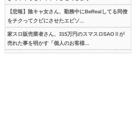
【悲報】陰キャ女さん、勤務中にBeRealしてる同僚
をチクってクビにさせたエピソ...
家スロ販売業者さん、315万円のスマスロSAOⅡが
売れた事を明かす「個人のお客様...