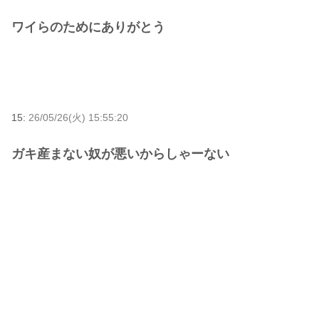
ワイらのためにありがとう
15:
26/05/26(火) 15:55:20
ガキ産まない奴が悪いからしゃーない