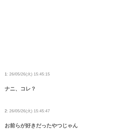
1:
26/05/26(火) 15:45:15
ナニ、コレ？
2:
26/05/26(火) 15:45:47
お前らが好きだったやつじゃん