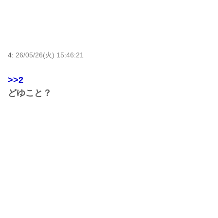
4:
26/05/26(火) 15:46:21
>>2
どゆこと？