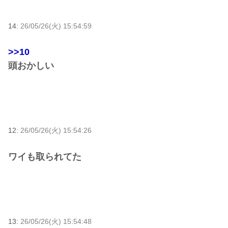
14:
26/05/26(火) 15:54:59
>>10
頭おかしい
12:
26/05/26(火) 15:54:26
ワイも取られてた
13:
26/05/26(火) 15:54:48