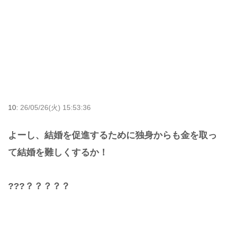
10:
26/05/26(火) 15:53:36
よーし、結婚を促進するために独身からも金を取っ
て結婚を難しくするか！
???？？？？？