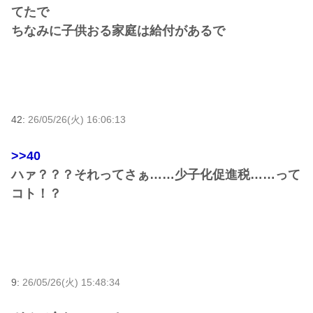
てたで
ちなみに子供おる家庭は給付があるで
42:
26/05/26(火) 16:06:13
>>40
ハァ？？？それってさぁ……少子化促進税……って
コト！？
9:
26/05/26(火) 15:48:34