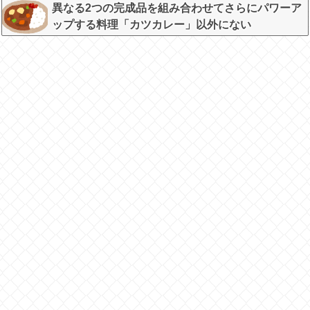
な…
異なる2つの完成品を組み合わせてさらにパワーア
ップする料理「カツカレー」以外にない