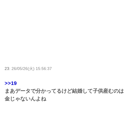
23:
26/05/26(火) 15:56:37
>>19
まあデータで分かってるけど結婚して子供産むのは
金じゃないんよね