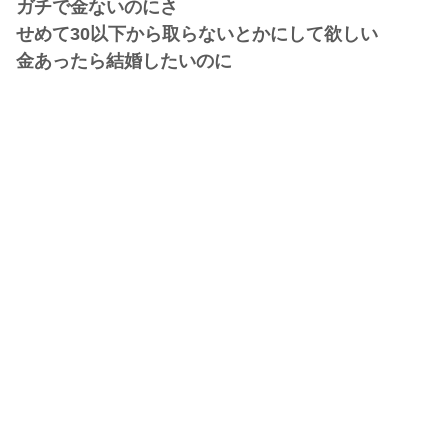
ガチで金ないのにさ
せめて30以下から取らないとかにして欲しい
金あったら結婚したいのに