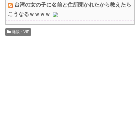
台湾の女の子に名前と住所聞かれたから教えたら
こうなるｗｗｗｗ
雑談・VIP