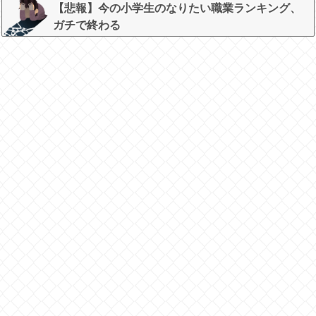
【悲報】今の小学生のなりたい職業ランキング、
ガチで終わる