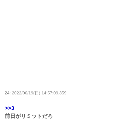
24:
2022/06/19(日) 14:57:09.859
>>3
前日がリミットだろ