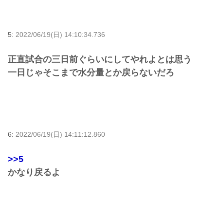
5:
2022/06/19(日) 14:10:34.736
正直試合の三日前ぐらいにしてやれよとは思う
一日じゃそこまで水分量とか戻らないだろ
6:
2022/06/19(日) 14:11:12.860
>>5
かなり戻るよ