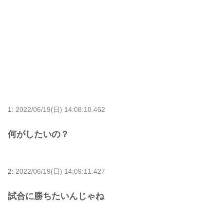
1:
2022/06/19(日) 14:08:10.462
何がしたいの？
2:
2022/06/19(日) 14:09:11.427
試合に勝ちたいんじゃね