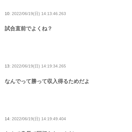
10:
2022/06/19(日) 14:13:46.263
試合直前でよくね？
13:
2022/06/19(日) 14:19:34.265
なんでって勝って収入得るためだよ
14:
2022/06/19(日) 14:19:49.404