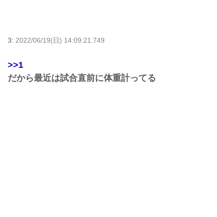
3:
2022/06/19(日) 14:09:21.749
>>1
だから最近は試合直前に体重計ってる