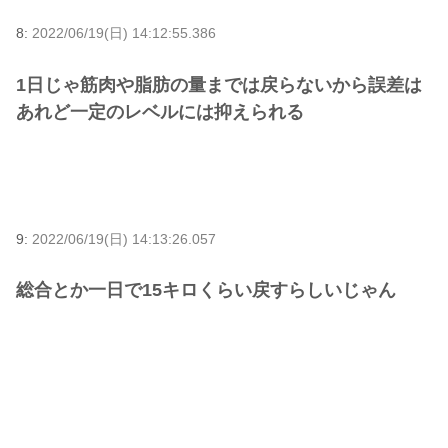
8:
2022/06/19(日) 14:12:55.386
1日じゃ筋肉や脂肪の量までは戻らないから誤差は
あれど一定のレベルには抑えられる
9:
2022/06/19(日) 14:13:26.057
総合とか一日で15キロくらい戻すらしいじゃん