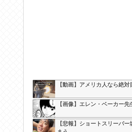
【動画】アメリカ人なら絶対
【画像】エレン・ベーカー先
【悲報】ショートスリーパー
まう