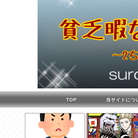
TOP
当サイトにつ