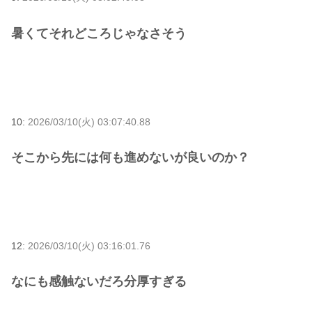
暑くてそれどころじゃなさそう
10:
2026/03/10(火) 03:07:40.88
そこから先には何も進めないが良いのか？
12:
2026/03/10(火) 03:16:01.76
なにも感触ないだろ分厚すぎる