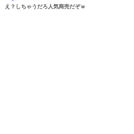
え？しちゃうだろ人気商売だぞｗ