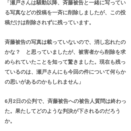
「瀬戸さんは騒動以降、斉藤被告と一緒に写ってい
る写真などの投稿を一斉に削除しましたが、この投
稿だけは削除されずに残っています。
斉藤被告の写真は載っていないので、消し忘れたの
かな？ と思っていましたが、被害者から削除を求
められていたことを知って驚きました。現在も残っ
ているのは、瀬戸さんにも今回の件について何らか
の思いがあるのかもしれません」
6月2日の公判で、斉藤被告への被告人質問は終わっ
た。果たしてどのような判決が下されるのだろう
か。