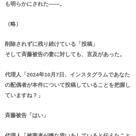
も明らかにされた——。
（略）
削除されずに残り続けている「投稿」
そして斉藤被告の妻に対しても、言及があった。
代理人「2024年10月7日、インスタグラムであなた
の配偶者が本件について投稿していることを把握し
ていますね？」
斉藤被告「はい」
代理人「被害者が嫌な思いをしていると伝えたこと