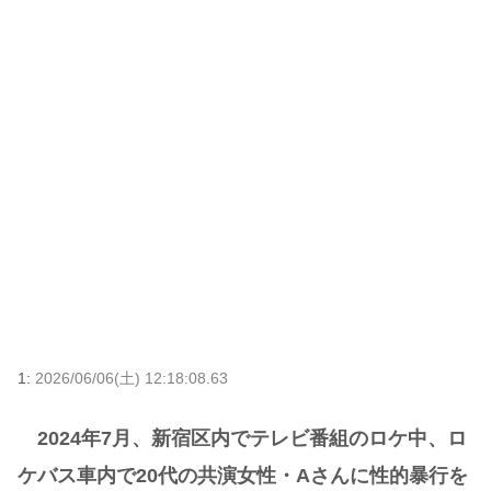
1:
2026/06/06(土) 12:18:08.63
2024年7月、新宿区内でテレビ番組のロケ中、ロ
ケバス車内で20代の共演女性・Aさんに性的暴行を