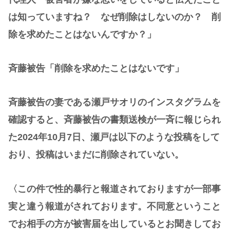
は知っていますね？ なぜ削除はしないのか？ 削
除を求めたことはないんですか？」
斉藤被告「削除を求めたことはないです」
斉藤被告の妻である瀬戸サオリのインスタグラムを
確認すると、斉藤被告の書類送検が一斉に報じられ
た2024年10月7日、瀬戸は以下のような投稿をして
おり、投稿はいまだに削除されていない。
〈この件で性的暴行と報道されておりますが一部事
実と違う報道がされております。不同意ということ
でお相手の方が被害届を出しているとお聞きしてお