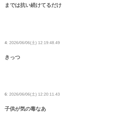
までは抗い続けてるだけ
4:
2026/06/06(土) 12:19:48.49
きっつ
6:
2026/06/06(土) 12:20:11.43
子供が気の毒なあ