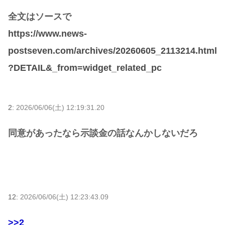
全文はソースで
https://www.news-
postseven.com/archives/20260605_2113214.html
?DETAIL&_from=widget_related_pc
2:
2026/06/06(土) 12:19:31.20
同意があったなら示談金の話なんかしないだろ
12:
2026/06/06(土) 12:23:43.09
>>2