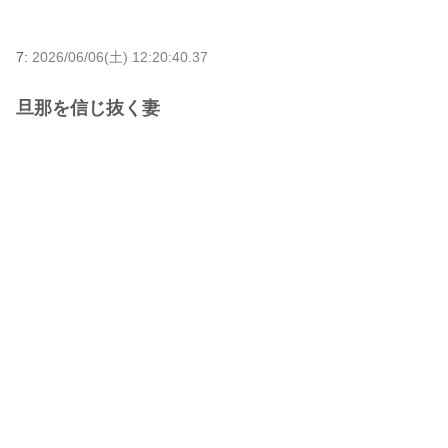
7:
2026/06/06(土) 12:20:40.37
旦那を信じ抜く妻