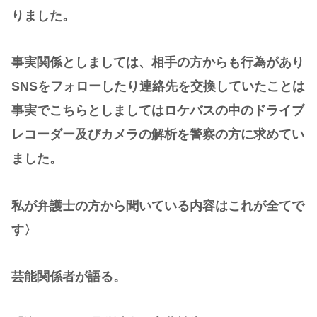
りました。
事実関係としましては、相手の方からも行為があり
SNSをフォローしたり連絡先を交換していたことは
事実でこちらとしましてはロケバスの中のドライブ
レコーダー及びカメラの解析を警察の方に求めてい
ました。
私が弁護士の方から聞いている内容はこれが全てで
す〉
芸能関係者が語る。