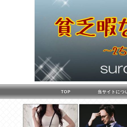
TOP
当サイトにつ