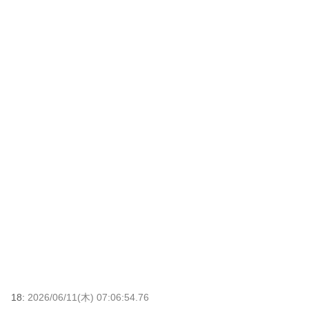
18:
2026/06/11(木) 07:06:54.76