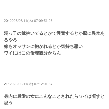
20:
2026/06/11(木) 07:09:51.26
甥っ子の嫁抱いてるとかで興奮するとか脳に異常あ
るやろ
嫁もオッサンに抱かれるとか気持ち悪い
ワイにはこの倫理観分からん
21:
2026/06/11(木) 07:12:01.87
身内に最愛の女にこんなことされたらワイは頃すと
思う