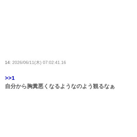
14:
2026/06/11(木) 07:02:41.16
>>1
自分から胸糞悪くなるようなのよう観るなぁ