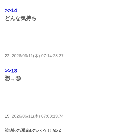
>>14
どんな気持ち
22:
2026/06/11(木) 07:14:28.27
>>18
🤯→🤤
15:
2026/06/11(木) 07:03:19.74
海外の番組のパクリやん