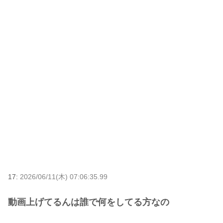
17:
2026/06/11(木) 07:06:35.99
動画上げてるんは誰で何をしてる方なの