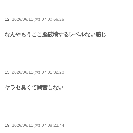
12:
2026/06/11(木) 07:00:56.25
なんやもうここ脳破壊するレベルない感じ
13:
2026/06/11(木) 07:01:32.28
ヤラセ臭くて興奮しない
19:
2026/06/11(木) 07:08:22.44