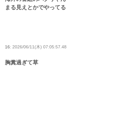
まる見えとかでやってる
16:
2026/06/11(木) 07:05:57.48
胸糞過ぎて草