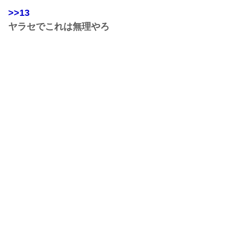
>>13
ヤラセでこれは無理やろ