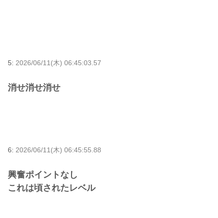
5:
2026/06/11(木) 06:45:03.57
消せ消せ消せ
6:
2026/06/11(木) 06:45:55.88
興奮ポイントなし
これは頃されたレベル