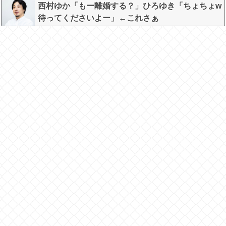
西村ゆか「もー離婚する？」ひろゆき「ちょちょw
待ってくださいよー」←これさぁ