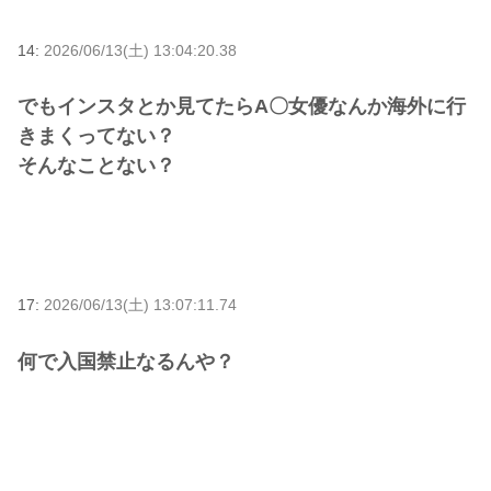
14:
2026/06/13(土) 13:04:20.38
でもインスタとか見てたらA〇女優なんか海外に行
きまくってない？
そんなことない？
17:
2026/06/13(土) 13:07:11.74
何で入国禁止なるんや？