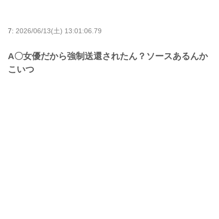
7:
2026/06/13(土) 13:01:06.79
A〇女優だから強制送還されたん？ソースあるんか
こいつ