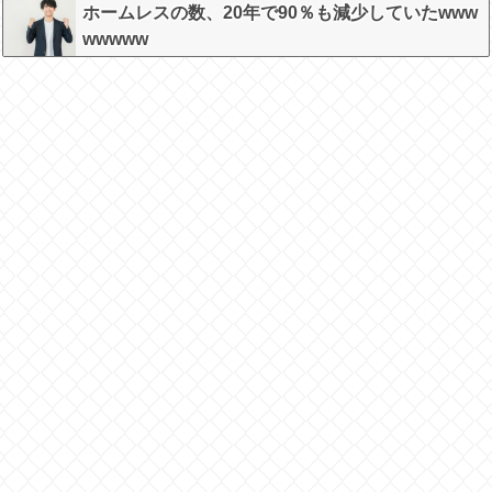
ホームレスの数、20年で90％も減少していたwww
wwwww