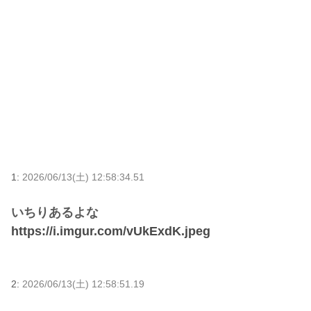
1:
2026/06/13(土) 12:58:34.51
いちりあるよな
https://i.imgur.com/vUkExdK.jpeg
2:
2026/06/13(土) 12:58:51.19