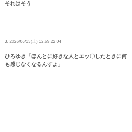
それはそう
3:
2026/06/13(土) 12:59:22.04
ひろゆき「ほんとに好きな人とエッ〇したときに何
も感じなくなるんすよ」