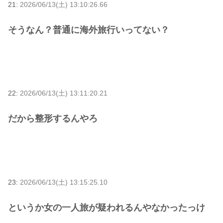
21:
2026/06/13(土) 13:10:26.66
そうなん？普通に海外旅行いってない？
22:
2026/06/13(土) 13:11:20.21
だから整形するんやろ
23:
2026/06/13(土) 13:15:25.10
というか女の一人旅が疑われるんやなかったっけ