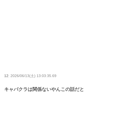
12:
2026/06/13(土) 13:03:35.69
キャバクラは関係ないやんこの話だと