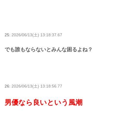
25:
2026/06/13(土) 13:18:37.67
でも誰もならないとみんな困るよね？
26:
2026/06/13(土) 13:18:56.77
男優なら良いという風潮