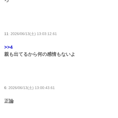
ろ
11:
2026/06/13(土) 13:03:12.61
>>4
親も出てるから何の感情もないよ
6:
2026/06/13(土) 13:00:43.61
正論