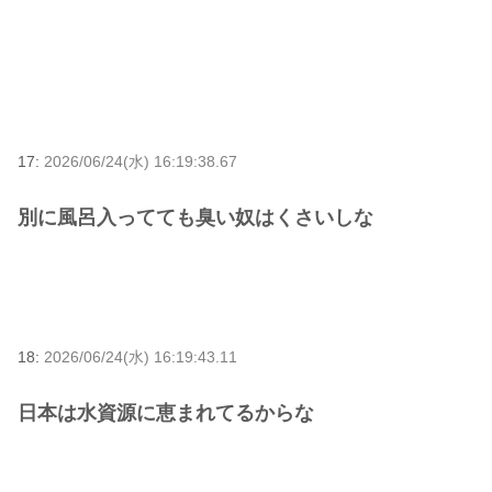
17:
2026/06/24(水) 16:19:38.67
別に風呂入ってても臭い奴はくさいしな
18:
2026/06/24(水) 16:19:43.11
日本は水資源に恵まれてるからな