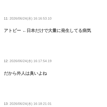
11:
2026/06/24(水) 16:16:53.10
アトピー ←日本だけで大量に発生してる病気
12:
2026/06/24(水) 16:17:54.19
だから外人は臭いよね
13:
2026/06/24(水) 16:18:21.01