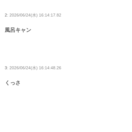
2:
2026/06/24(水) 16:14:17.82
風呂キャン
3:
2026/06/24(水) 16:14:48.26
くっさ