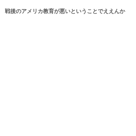
戦後のアメリカ教育が悪いということでええんか