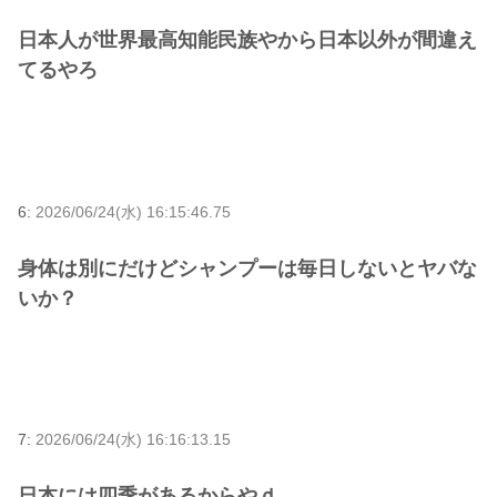
日本人が世界最高知能民族やから日本以外が間違え
てるやろ
6:
2026/06/24(水) 16:15:46.75
身体は別にだけどシャンプーは毎日しないとヤバな
いか？
7:
2026/06/24(水) 16:16:13.15
日本には四季があるからやｄ