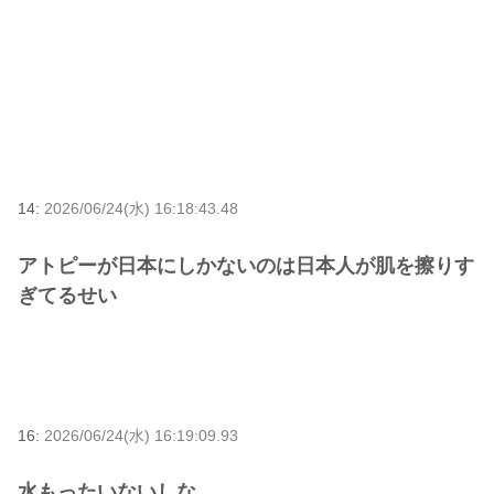
14:
2026/06/24(水) 16:18:43.48
アトピーが日本にしかないのは日本人が肌を擦りす
ぎてるせい
16:
2026/06/24(水) 16:19:09.93
水もったいないしな