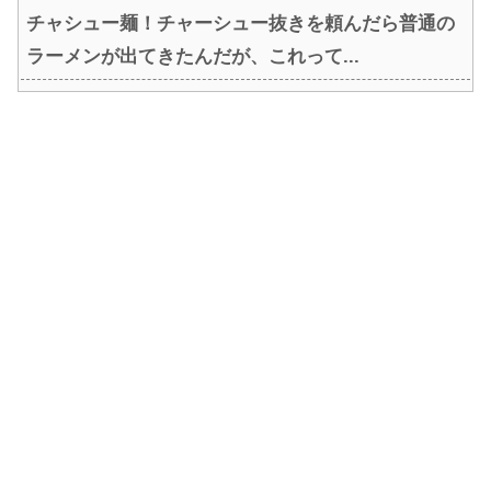
チャシュー麺！チャーシュー抜きを頼んだら普通の
ラーメンが出てきたんだが、これって...