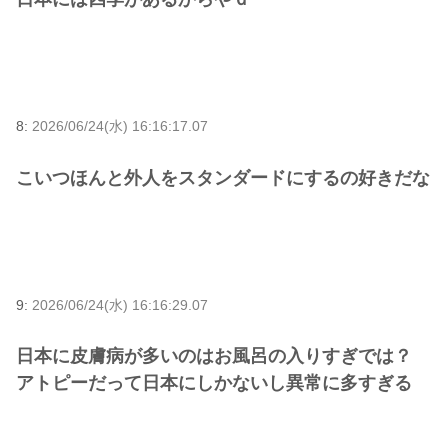
8:
2026/06/24(水) 16:16:17.07
こいつほんと外人をスタンダードにするの好きだな
9:
2026/06/24(水) 16:16:29.07
日本に皮膚病が多いのはお風呂の入りすぎでは？
アトピーだって日本にしかないし異常に多すぎる