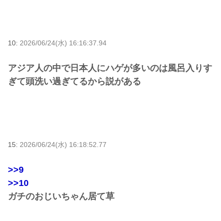
10:
2026/06/24(水) 16:16:37.94
アジア人の中で日本人にハゲが多いのは風呂入りす
ぎて頭洗い過ぎてるから説がある
15:
2026/06/24(水) 16:18:52.77
>>9
>>10
ガチのおじいちゃん居て草