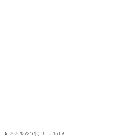
5:
2026/06/24(水) 16:15:15.89