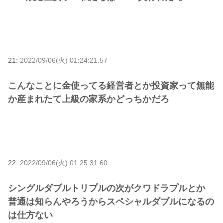
21:
2022/09/06(火) 01:24:21.57
こんなことに金使ってる経営者とか投資家って無能
か産まれたて上級の家系かどっちかだろ
22:
2022/09/06(火) 01:25:31.60
シングルダブルトリプルの次がクワドラプルとか
普通は知らんやろうからスペシャルダブルになるの
は仕方ない