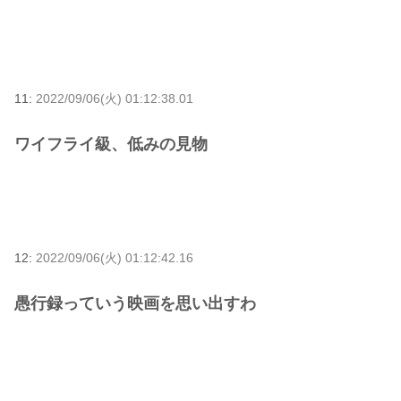
11:
2022/09/06(火) 01:12:38.01
ワイフライ級、低みの見物
12:
2022/09/06(火) 01:12:42.16
愚行録っていう映画を思い出すわ