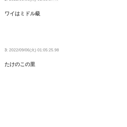
ワイはミドル級
3:
2022/09/06(火) 01:05:25.98
たけのこの里