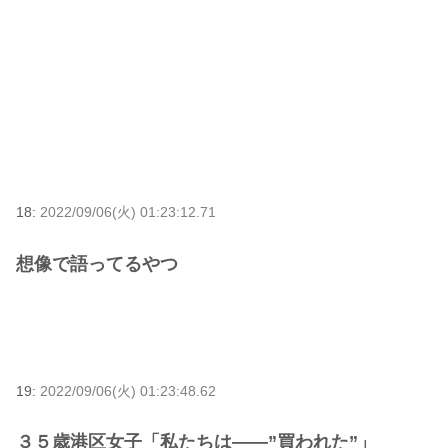
18:
2022/09/06(火) 01:23:12.71
想像で語ってるやつ
19:
2022/09/06(火) 01:23:48.62
３５歳港区女子「私たちは――”買われた”」