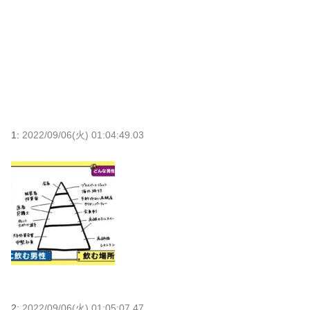
1:
2022/09/06(火) 01:04:49.03
2:
2022/09/06(火) 01:05:07.47