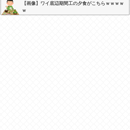
【画像】ワイ底辺期間工の夕食がこちらｗｗｗｗ
ｗ