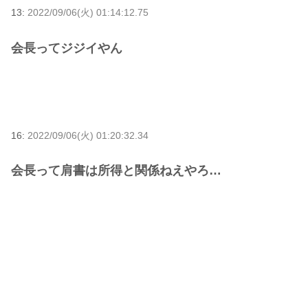
13:
2022/09/06(火) 01:14:12.75
会長ってジジイやん
16:
2022/09/06(火) 01:20:32.34
会長って肩書は所得と関係ねえやろ…