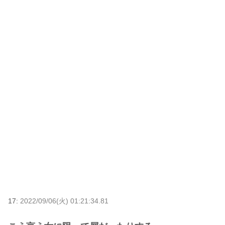
17:
2022/09/06(火) 01:21:34.81