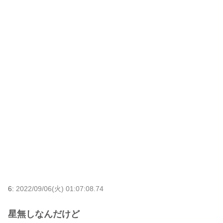
6:
2022/09/06(火) 01:07:08.74
星無しなんだけど