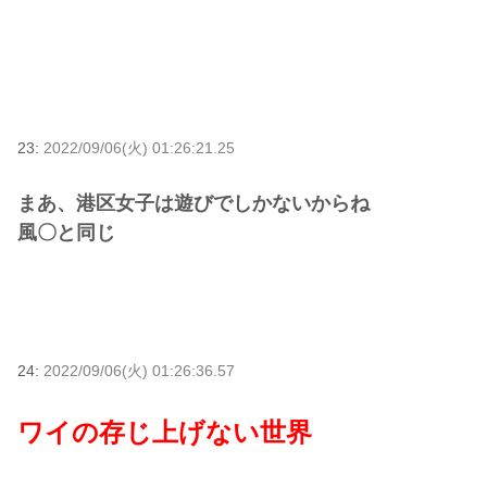
23:
2022/09/06(火) 01:26:21.25
まあ、港区女子は遊びでしかないからね
風〇と同じ
24:
2022/09/06(火) 01:26:36.57
ワイの存じ上げない世界