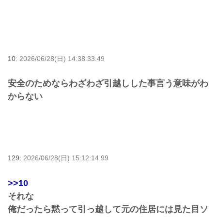
10:
2026/06/28(日) 14:38:33.49
安全のためならわざわざ引越しした事言う意味がわ
からない
129:
2026/06/28(日) 15:12:14.99
>>10
それな
俺だったら黙って引っ越して元の住居には見た目ソ