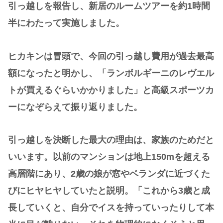
引っ越しを報告し、新居のルームツアーを約1時間
半にわたって実施しました。
ヒカキンは冒頭で、今回の引っ越し費用が過去最高
額になったと明かし、「ランボルギーニのレヴエル
トが買えるぐらいかかりました」と高級スポーツカ
ーになぞらえて振り返りました。
引っ越しを決断した最大の理由は、家族のためだと
いいます。以前のマンションは地上150mを超える
高層階にあり、2歳の娘が窓やベランダに近づくた
びにヒヤヒヤしていたと説明。「これから3歳と成
長していくと、自分でイスを持っていったりして本