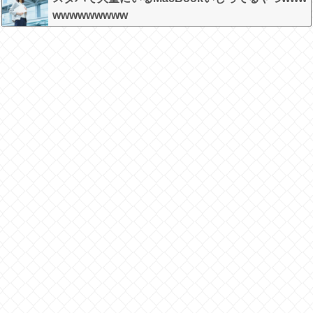
wwwwwwwww