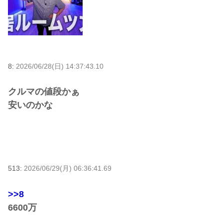
8:
2026/06/28(日) 14:37:43.10
クルマの値段かぁ
安いのかな
513:
2026/06/29(月) 06:36:41.69
>>8
6600万