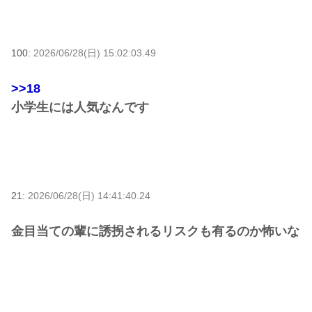
100:
2026/06/28(日) 15:02:03.49
>>18
小学生には人気なんです
21:
2026/06/28(日) 14:41:40.24
金目当ての輩に誘拐されるリスクも有るのか怖いな