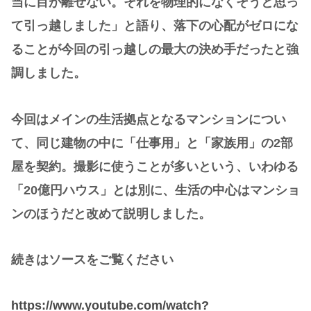
当に目が離せない。それを物理的になくそうと思っ
て引っ越しました」と語り、落下の心配がゼロにな
ることが今回の引っ越しの最大の決め手だったと強
調しました。
今回はメインの生活拠点となるマンションについ
て、同じ建物の中に「仕事用」と「家族用」の2部
屋を契約。撮影に使うことが多いという、いわゆる
「20億円ハウス」とは別に、生活の中心はマンショ
ンのほうだと改めて説明しました。
続きはソースをご覧ください
https://www.youtube.com/watch?