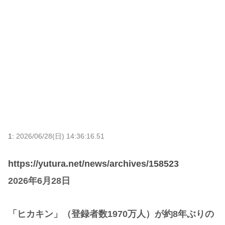
1:
2026/06/28(日) 14:36:16.51
https://yutura.net/news/archives/158523
2026年6月28日
「ヒカキン」（登録者数1970万人）が約8年ぶりの