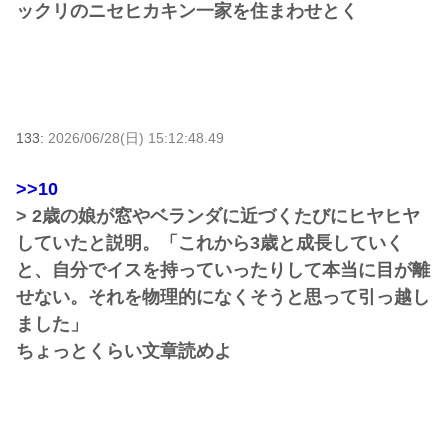
ックリのニセヒカキン一家を住まわせとく
133:
2026/06/28(日) 15:12:48.49
>>10
> 2歳の娘が窓やベランダに近づくたびにヒヤヒヤ
していたと説明。「これから3歳と成長していく
と、自分でイスを持っていったりして本当に目が離
せない。それを物理的になくそうと思って引っ越し
ました」
ちょっとくらい文章読めよ