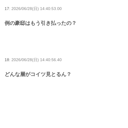
17:
2026/06/28(日) 14:40:53.00
例の豪邸はもう引き払ったの？
18:
2026/06/28(日) 14:40:56.40
どんな層がコイツ見とるん？