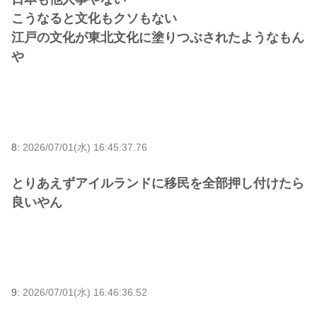
こうなると文化もクソもない
江戸の文化が東北文化に塗りつぶされたようなもん
や
8:
2026/07/01(水) 16:45:37.76
とりあえずアイルランドに移民を全部押し付けたら
良いやん
9:
2026/07/01(水) 16:46:36.52