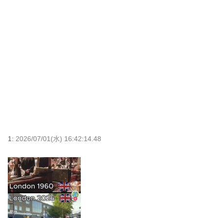
1:
2026/07/01(水) 16:42:14.48