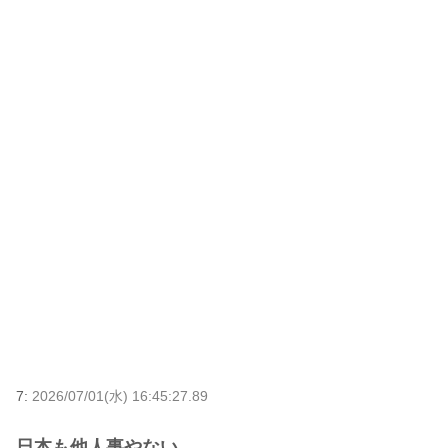
7:
2026/07/01(水) 16:45:27.89
日本も他人事やない