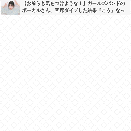
ｗｗ
【お前らも気をつけような！】ガールズバンドの
ボーカルさん、客席ダイブした結果『こう』なっ
てしまいお気持ち表明してしまう…