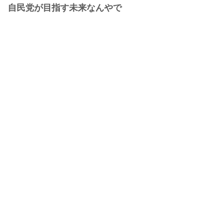
自民党が目指す未来なんやで