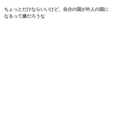
ちょっとだけならいいけど、自分の国が外人の国に
なるって嫌だろうな