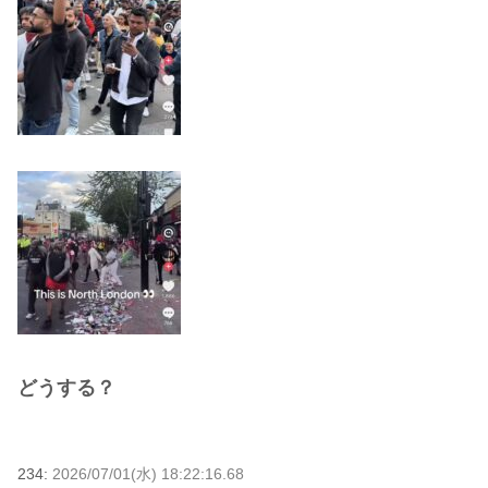
どうする？
234:
2026/07/01(水) 18:22:16.68