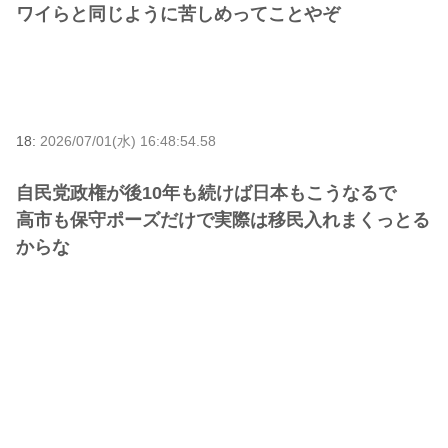
ワイらと同じように苦しめってことやぞ
18:
2026/07/01(水) 16:48:54.58
自民党政権が後10年も続けば日本もこうなるで
高市も保守ポーズだけで実際は移民入れまくっとる
からな