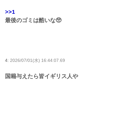
>>1
最後のゴミは酷いな🥺
4:
2026/07/01(水) 16:44:07.69
国籍与えたら皆イギリス人や