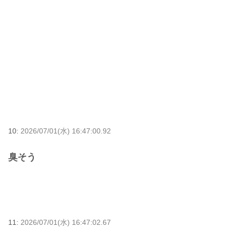
10:
2026/07/01(水) 16:47:00.92
臭そう
11:
2026/07/01(水) 16:47:02.67