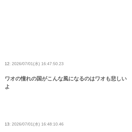
12:
2026/07/01(水) 16:47:50.23
ワオの憧れの国がこんな風になるのはワオも悲しい
よ
13:
2026/07/01(水) 16:48:10.46