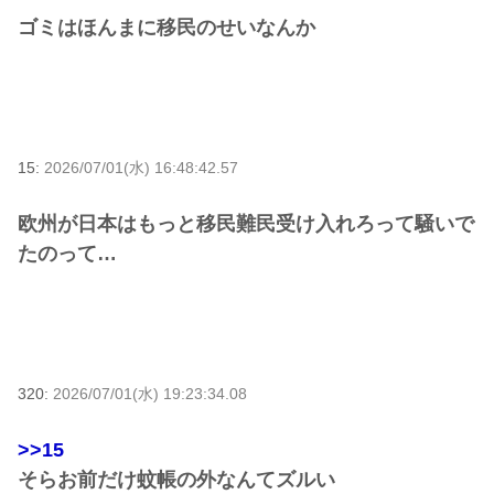
ゴミはほんまに移民のせいなんか
15:
2026/07/01(水) 16:48:42.57
欧州が日本はもっと移民難民受け入れろって騒いで
たのって…
320:
2026/07/01(水) 19:23:34.08
>>15
そらお前だけ蚊帳の外なんてズルい