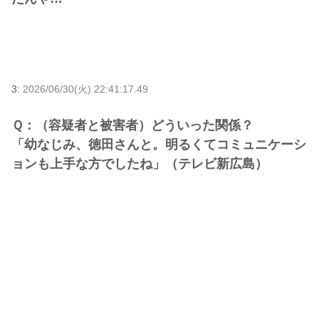
3:
2026/06/30(火) 22:41:17.49
Ｑ：（容疑者と被害者）どういった関係？
「幼なじみ、徳田さんと。明るくてコミュニケーシ
ョンも上手な方でしたね」（テレビ新広島）