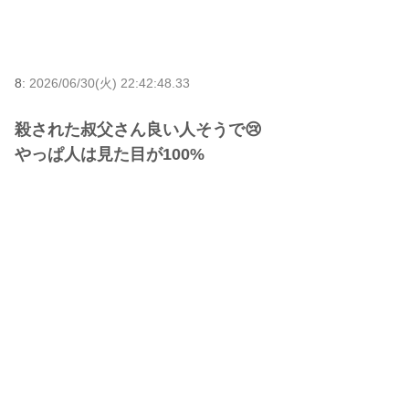
8:
2026/06/30(火) 22:42:48.33
殺された叔父さん良い人そうで😢
やっぱ人は見た目が100%