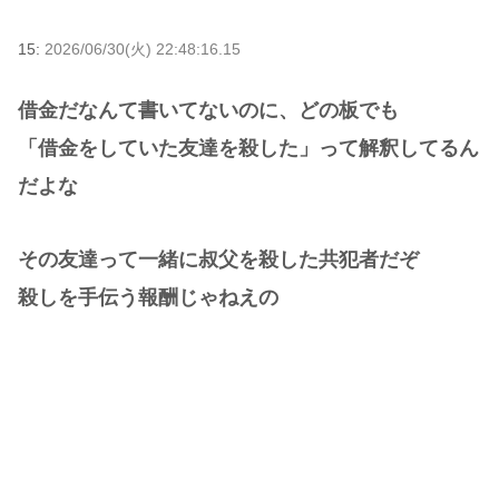
15:
2026/06/30(火) 22:48:16.15
借金だなんて書いてないのに、どの板でも
「借金をしていた友達を殺した」って解釈してるん
だよな
その友達って一緒に叔父を殺した共犯者だぞ
殺しを手伝う報酬じゃねえの