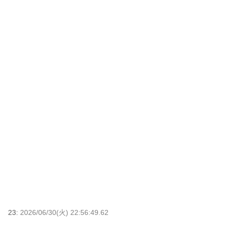
23:
2026/06/30(火) 22:56:49.62