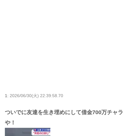
1:
2026/06/30(火) 22:39:58.70
ついでに友達を生き埋めにして借金700万チャラ
や！