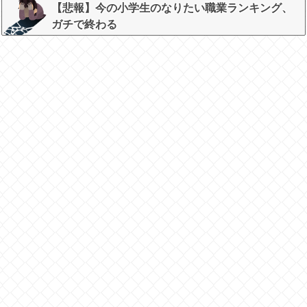
【悲報】今の小学生のなりたい職業ランキング、
ガチで終わる