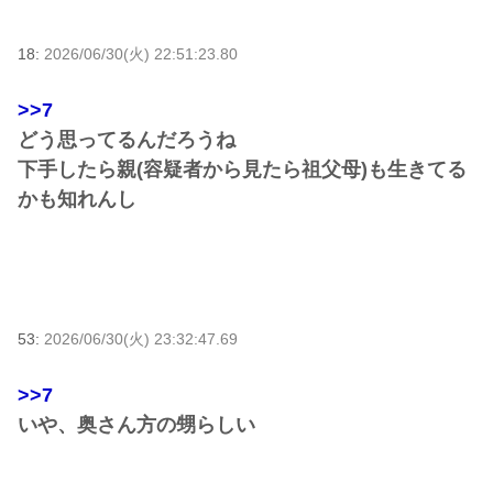
18:
2026/06/30(火) 22:51:23.80
>>7
どう思ってるんだろうね
下手したら親(容疑者から見たら祖父母)も生きてる
かも知れんし
53:
2026/06/30(火) 23:32:47.69
>>7
いや、奥さん方の甥らしい