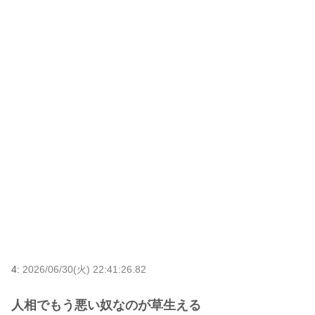
4:
2026/06/30(火) 22:41:26.82
人相でもう悪い奴なのが草生える