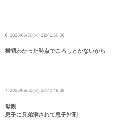
6:
2026/06/30(火) 22:41:56.58
横領わかった時点でころしとかないから
7:
2026/06/30(火) 22:42:46.39
母親
息子に兄弟消されて息子ﾀﾋ刑