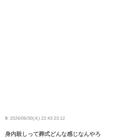
9:
2026/06/30(火) 22:43:23.12
身内殺しって葬式どんな感じなんやろ