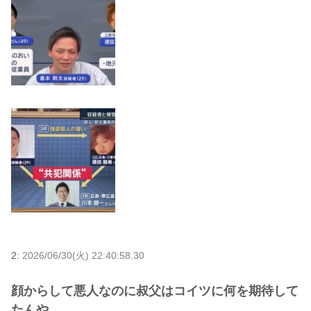
2:
2026/06/30(火) 22:40:58.30
顔からして悪人なのに叔父はコイツに何を期待して
たんや…