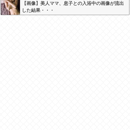
【画像】美人ママ、息子との入浴中の画像が流出
した結果・・・