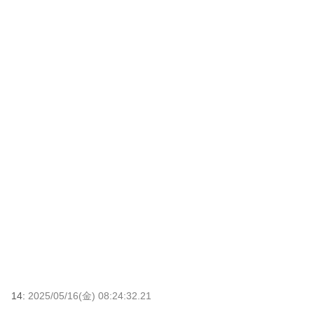
14:
2025/05/16(金) 08:24:32.21