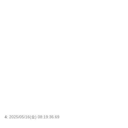
4:
2025/05/16(金) 08:19:36.69