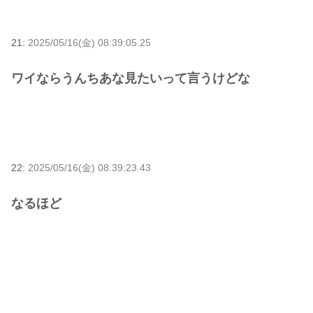
21:
2025/05/16(金) 08:39:05.25
ワイならうんちあな見たいって言うけどな
22:
2025/05/16(金) 08:39:23.43
なるほど