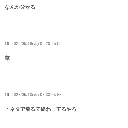
なんか分かる
16:
2025/05/16(金) 08:29:25.53
草
19:
2025/05/16(金) 08:33:05.65
下ネタで滑るて終わってるやろ