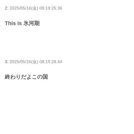
2:
2025/05/16(金) 08:19:25.36
This is 氷河期
3:
2025/05/16(金) 08:19:28.44
終わりだよこの国