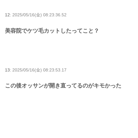
12:
2025/05/16(金) 08:23:36.52
美容院でケツ毛カットしたってこと？
13:
2025/05/16(金) 08:23:53.17
この後オッサンが開き直ってるのがキモかった