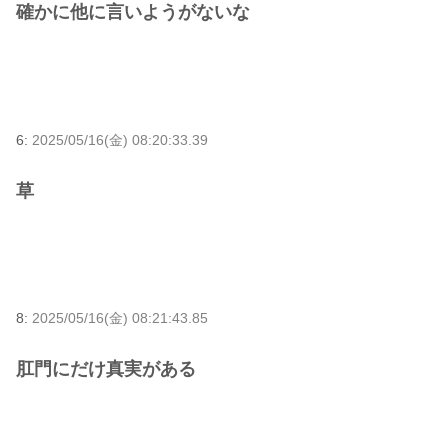
確かに他に言いようがないな
6:
2025/05/16(金) 08:20:33.39
草
8:
2025/05/16(金) 08:21:43.85
肛門にだけ真実がある