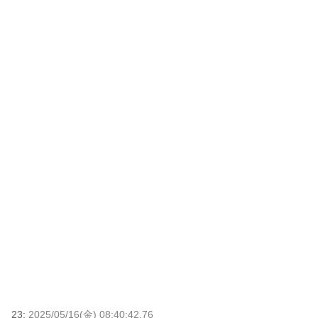
23:
2025/05/16(金) 08:40:42.76