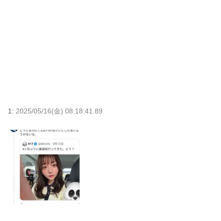
1:
2025/05/16(金) 08:18:41.89