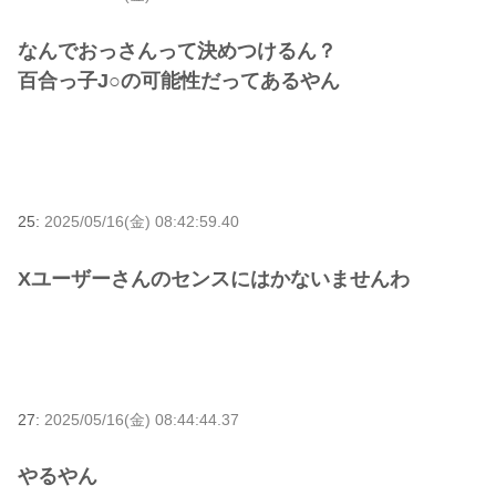
なんでおっさんって決めつけるん？
百合っ子J○の可能性だってあるやん
25:
2025/05/16(金) 08:42:59.40
Xユーザーさんのセンスにはかないませんわ
27:
2025/05/16(金) 08:44:44.37
やるやん