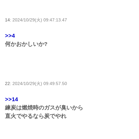
14:
2024/10/29(火) 09:47:13.47
>>4
何かおかしいか?
22:
2024/10/29(火) 09:49:57.50
>>14
練炭は燃焼時のガスが臭いから
直火でやるなら炭でやれ