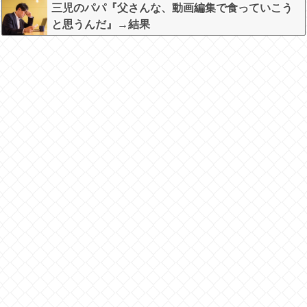
三児のパパ『父さんな、動画編集で食っていこう
と思うんだ』→結果