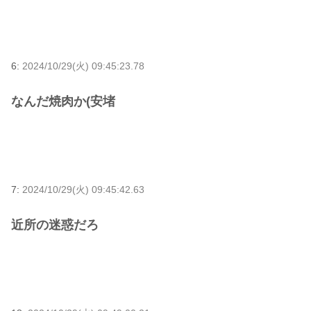
6:
2024/10/29(火) 09:45:23.78
なんだ焼肉か(安堵
7:
2024/10/29(火) 09:45:42.63
近所の迷惑だろ