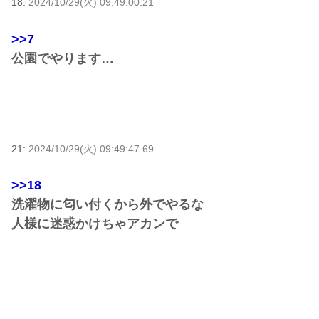
18:
2024/10/29(火) 09:49:00.21
>>7
公園でやります…
21:
2024/10/29(火) 09:49:47.69
>>18
洗濯物に匂い付くから外でやるな
人様に迷惑かけちゃアカンで