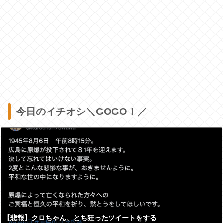
今日のイチオシ＼GOGO！／
【悲報】クロちゃん、とち狂ったツイートをする