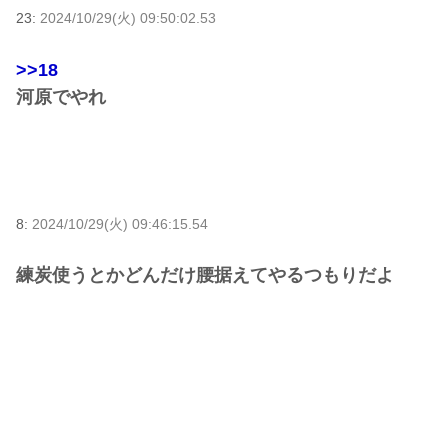
23:
2024/10/29(火) 09:50:02.53
>>18
河原でやれ
8:
2024/10/29(火) 09:46:15.54
練炭使うとかどんだけ腰据えてやるつもりだよ