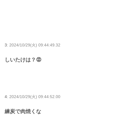
3:
2024/10/29(火) 09:44:49.32
しいたけは？😡
4:
2024/10/29(火) 09:44:52.00
練炭で肉焼くな