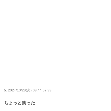
5:
2024/10/29(火) 09:44:57.99
ちょっと笑った