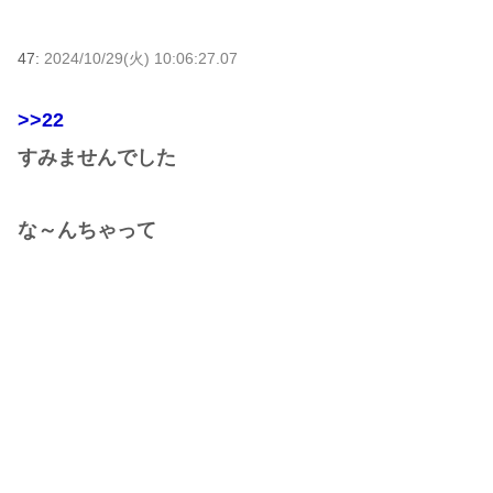
47:
2024/10/29(火) 10:06:27.07
>>22
すみませんでした
な～んちゃって