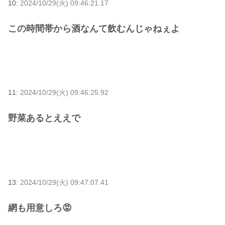
10:
2024/10/29(火) 09:46:21.17
この時間帯から酒なんて飲むんじゃねぇよ
11:
2024/10/29(火) 09:46:25.92
野菜あるとええで
13:
2024/10/29(火) 09:47:07.41
網も用意しろ😡