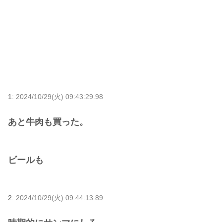
1:
2024/10/29(火) 09:43:29.98
あと牛肉も買った。
ビールも
2:
2024/10/29(火) 09:44:13.89