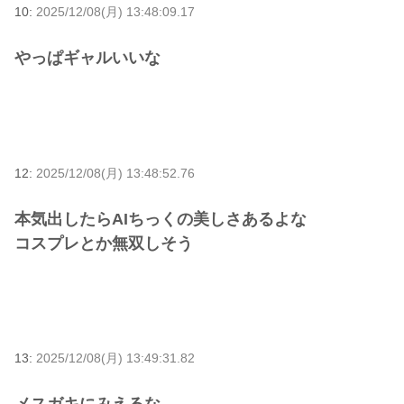
10:
2025/12/08(月) 13:48:09.17
やっぱギャルいいな
12:
2025/12/08(月) 13:48:52.76
本気出したらAIちっくの美しさあるよな
コスプレとか無双しそう
13:
2025/12/08(月) 13:49:31.82