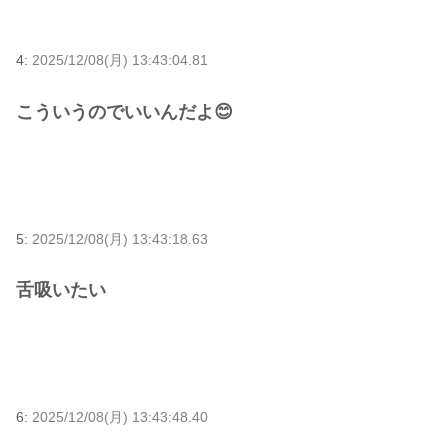
4:
2025/12/08(月) 13:43:04.81
こういうのでいいんだよ😊
5:
2025/12/08(月) 13:43:18.63
舌吸いたい
6:
2025/12/08(月) 13:43:48.40