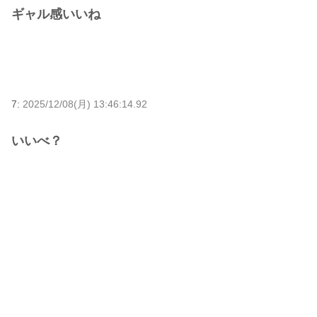
ギャル感いいね
7:
2025/12/08(月) 13:46:14.92
いいべ？