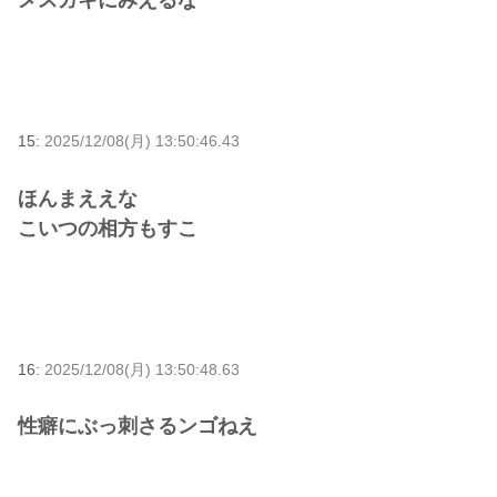
メスガキにみえるな
15:
2025/12/08(月) 13:50:46.43
ほんまええな
こいつの相方もすこ
16:
2025/12/08(月) 13:50:48.63
性癖にぶっ刺さるンゴねえ