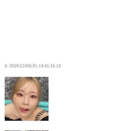
1:
2025/12/08(月) 13:41:16.15