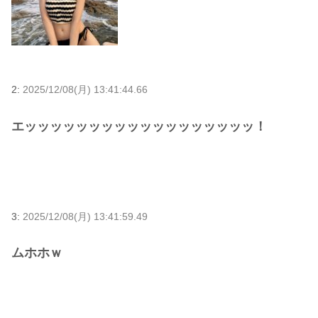
2:
2025/12/08(月) 13:41:44.66
エッッッッッッッッッッッッッッッッッッ！
3:
2025/12/08(月) 13:41:59.49
ムホホｗ