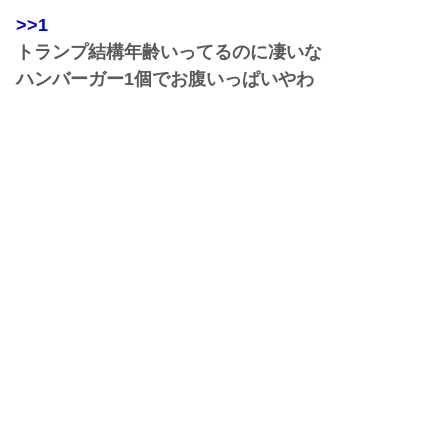
>>1
トランプ結構年齢いってるのに凄いな
ハンバーガー1個でお腹いっぱいやわ