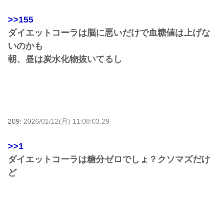
>>155
ダイエットコーラは脳に悪いだけで血糖値は上げな
いのかも
朝、昼は炭水化物抜いてるし
209:
2026/01/12(月) 11:08:03.29
>>1
ダイエットコーラは糖分ゼロでしょ？クソマズだけ
ど