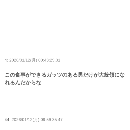
4:
2026/01/12(月) 09:43:29.01
この食事ができるガッツのある男だけが大統領にな
れるんだからな
44:
2026/01/12(月) 09:59:35.47