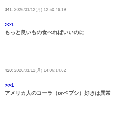
341:
2026/01/12(月) 12:50:46.19
>>1
もっと良いもの食べればいいのに
420:
2026/01/12(月) 14:06:14.62
>>1
アメリカ人のコーラ（orペプシ）好きは異常