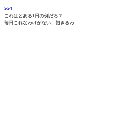
>>1
これはとある1日の例だろ？
毎日これなわけがない、飽きるわ