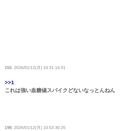
155:
2026/01/12(月) 10:31:14.01
>>1
これは強い血糖値スパイクどないなっとんねん
198:
2026/01/12(月) 10:53:30.25