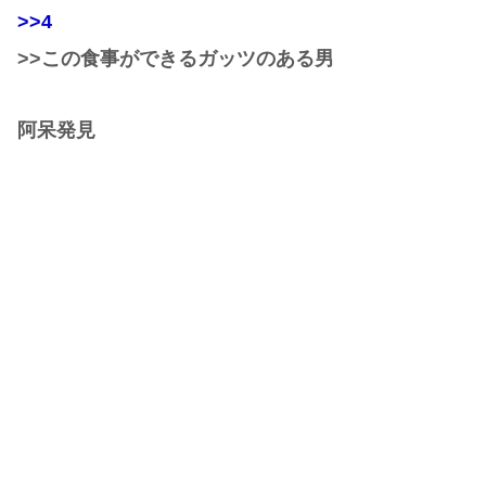
>>4
>>この食事ができるガッツのある男
阿呆発見