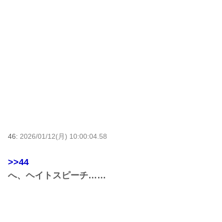
46:
2026/01/12(月) 10:00:04.58
>>44
へ、ヘイトスピーチ……