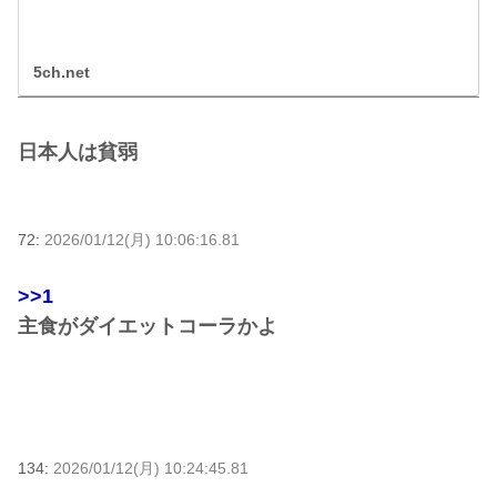
5ch.net
日本人は貧弱
72:
2026/01/12(月) 10:06:16.81
>>1
主食がダイエットコーラかよ
134:
2026/01/12(月) 10:24:45.81