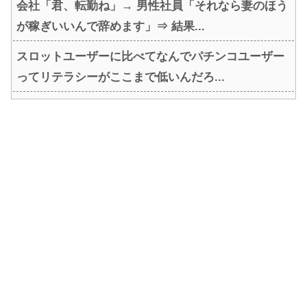
会社「君、転勤ね」→ 男性社員「それなら妻のほう
が稼ぎいいんで辞めます」⇒ 結果...
スロットユーザーに比べてなんでパチンコユーザー
ってリテラシーがここまで低いんだろ...