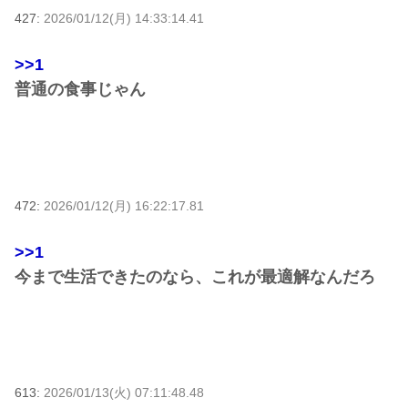
427:
2026/01/12(月) 14:33:14.41
>>1
普通の食事じゃん
472:
2026/01/12(月) 16:22:17.81
>>1
今まで生活できたのなら、これが最適解なんだろ
613:
2026/01/13(火) 07:11:48.48