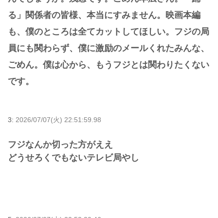
る」関係者の皆様、本当にすみません。映画本編
も、僕のところは全てカットしてほしい。フジの局
員にも関わらず、僕に激励のメールくれたみんな、
ごめん。僕は心から、もうフジとは関わりたくない
です。
3:
2026/07/07(火) 22:51:59.98
フジなんか切った方がええ
どうせろくでもないテレビ局やし