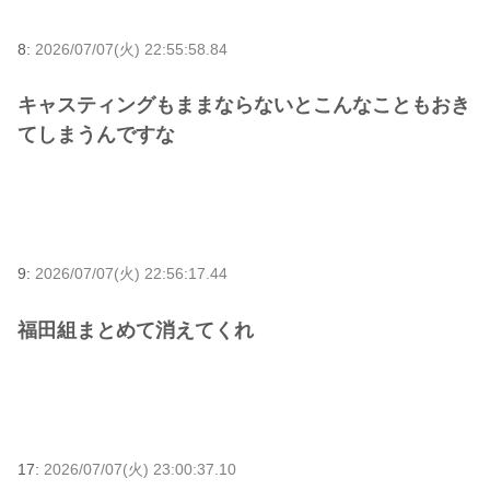
8:
2026/07/07(火) 22:55:58.84
キャスティングもままならないとこんなこともおき
てしまうんですな
9:
2026/07/07(火) 22:56:17.44
福田組まとめて消えてくれ
17:
2026/07/07(火) 23:00:37.10