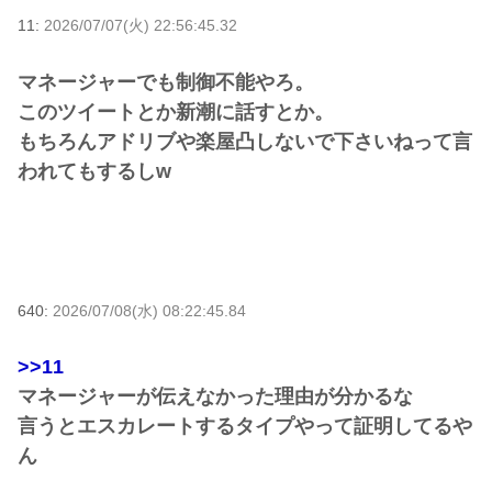
11:
2026/07/07(火) 22:56:45.32
マネージャーでも制御不能やろ。
このツイートとか新潮に話すとか。
もちろんアドリブや楽屋凸しないで下さいねって言
われてもするしw
640:
2026/07/08(水) 08:22:45.84
>>11
マネージャーが伝えなかった理由が分かるな
言うとエスカレートするタイプやって証明してるや
ん