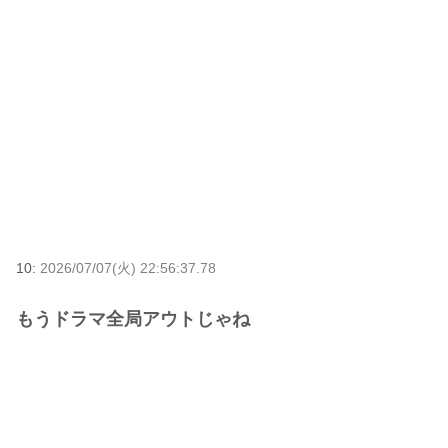
10:
2026/07/07(火) 22:56:37.78
もうドラマ全局アウトじゃね