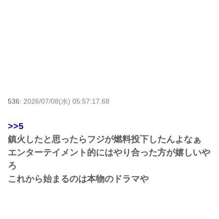
536:
2026/07/08(水) 05:57:17.68
>>5
鎮火したと思ったらフジが燃料投下したんよなぁ
エンターテイメント的にはやり合った方が嬉しいや
ろ
これから始まるのは本物のドラマや