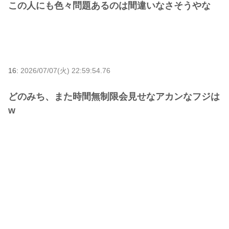
この人にも色々問題あるのは間違いなさそうやな
16:
2026/07/07(火) 22:59:54.76
どのみち、また時間無制限会見せなアカンなフジは
w