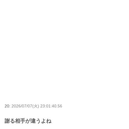
20:
2026/07/07(火) 23:01:40.56
謝る相手が違うよね