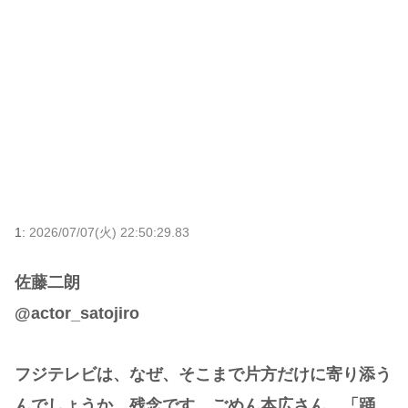
1:
2026/07/07(火) 22:50:29.83
佐藤二朗
@actor_satojiro
フジテレビは、なぜ、そこまで片方だけに寄り添う
んでしょうか。残念です。ごめん本広さん。「踊