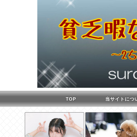
TOP
当サイトにつ