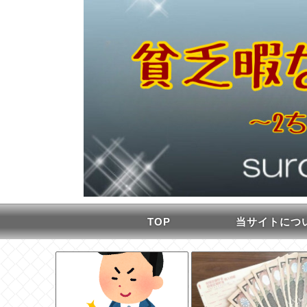
TOP
当サイトにつ