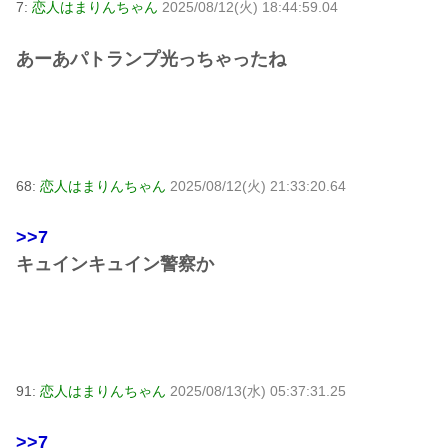
7:
恋人はまりんちゃん
2025/08/12(火) 18:44:59.04
あーあパトランプ光っちゃったね
68:
恋人はまりんちゃん
2025/08/12(火) 21:33:20.64
>>7
キュインキュイン警察か
91:
恋人はまりんちゃん
2025/08/13(水) 05:37:31.25
>>7