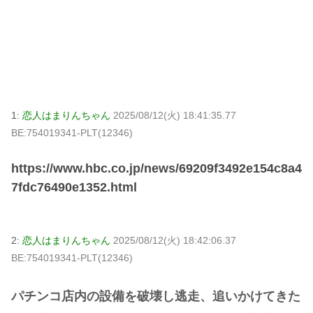
1:
恋人はまりんちゃん
2025/08/12(火) 18:41:35.77
BE:754019341-PLT(12346)
https://www.hbc.co.jp/news/69209f3492e154c8a4
7fdc76490e1352.html
2:
恋人はまりんちゃん
2025/08/12(火) 18:42:06.37
BE:754019341-PLT(12346)
パチンコ店内の設備を破壊し逃走、追いかけてきた