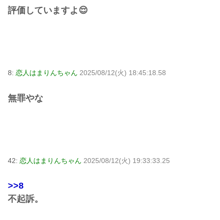
評価していますよ😌
8:
恋人はまりんちゃん
2025/08/12(火) 18:45:18.58
無罪やな
42:
恋人はまりんちゃん
2025/08/12(火) 19:33:33.25
>>8
不起訴。