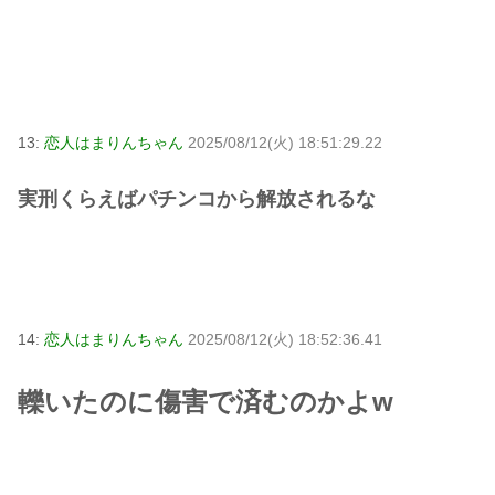
13:
恋人はまりんちゃん
2025/08/12(火) 18:51:29.22
実刑くらえばパチンコから解放されるな
14:
恋人はまりんちゃん
2025/08/12(火) 18:52:36.41
轢いたのに傷害で済むのかよw