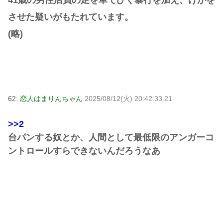
させた疑いがもたれています。
(略)
62:
恋人はまりんちゃん
2025/08/12(火) 20:42:33.21
>>2
台パンする奴とか、人間として最低限のアンガーコ
ントロールすらできないんだろうなあ