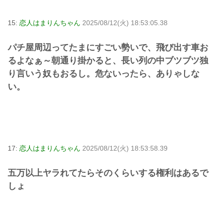
15:
恋人はまりんちゃん
2025/08/12(火) 18:53:05.38
パチ屋周辺ってたまにすごい勢いで、飛び出す車お
るよなぁ～朝通り掛かると、長い列の中ブツブツ独
り言いう奴もおるし。危ないったら、ありゃしな
い。
17:
恋人はまりんちゃん
2025/08/12(火) 18:53:58.39
五万以上ヤラれてたらそのくらいする権利はあるで
しょ