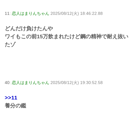
11:
恋人はまりんちゃん
2025/08/12(火) 18:46:22.88
どんだけ負けたんや
ワイもこの前15万飲まれたけど鋼の精神で耐え抜い
たゾ
40:
恋人はまりんちゃん
2025/08/12(火) 19:30:52.58
>>11
養分の鑑