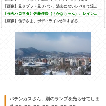
【画像】見せブラ・見せパン、過去にないレベルで流...
【強火ハロヲタ】佐藤佳奈（さかなちゃん）、レイン...
【画像】佳子さま、ボディラインがHすぎる…
パチンカスさん、別のランプを光らせてしま
うｗｗｗｗｗｗｗｗｗｗｗｗｗｗ