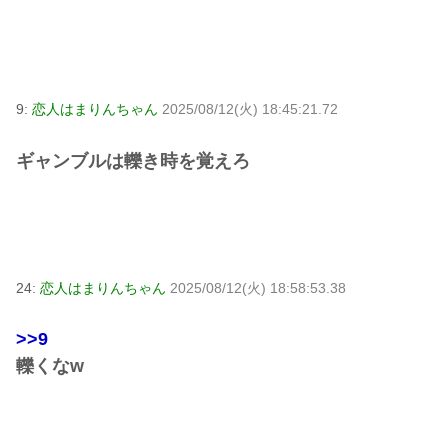
9:
恋人はまりんちゃん
2025/08/12(火) 18:45:21.72
ギャンブルは轢き時を覚えろ
24:
恋人はまりんちゃん
2025/08/12(火) 18:58:53.38
>>9
轢くなw