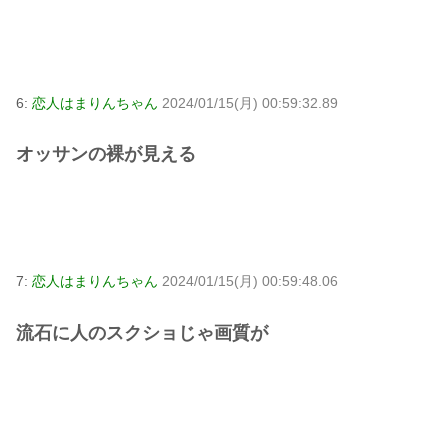
6:
恋人はまりんちゃん
2024/01/15(月) 00:59:32.89
オッサンの裸が見える
7:
恋人はまりんちゃん
2024/01/15(月) 00:59:48.06
流石に人のスクショじゃ画質が