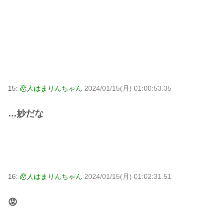
15:
恋人はまりんちゃん
2024/01/15(月) 01:00:53.35
…妙だな
16:
恋人はまりんちゃん
2024/01/15(月) 01:02:31.51
😡