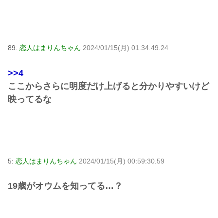
89:
恋人はまりんちゃん
2024/01/15(月) 01:34:49.24
>>4
ここからさらに明度だけ上げると分かりやすいけど
映ってるな
5:
恋人はまりんちゃん
2024/01/15(月) 00:59:30.59
19歳がオウムを知ってる…？