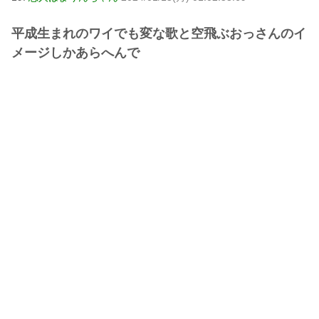
平成生まれのワイでも変な歌と空飛ぶおっさんのイ
メージしかあらへんで