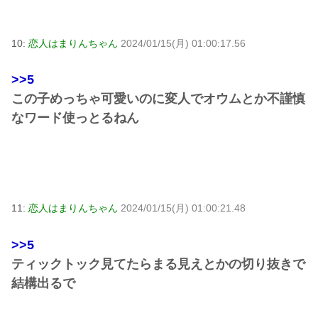
10:
恋人はまりんちゃん
2024/01/15(月) 01:00:17.56
>>5
この子めっちゃ可愛いのに変人でオウムとか不謹慎
なワード使っとるねん
11:
恋人はまりんちゃん
2024/01/15(月) 01:00:21.48
>>5
ティックトック見てたらまる見えとかの切り抜きで
結構出るで