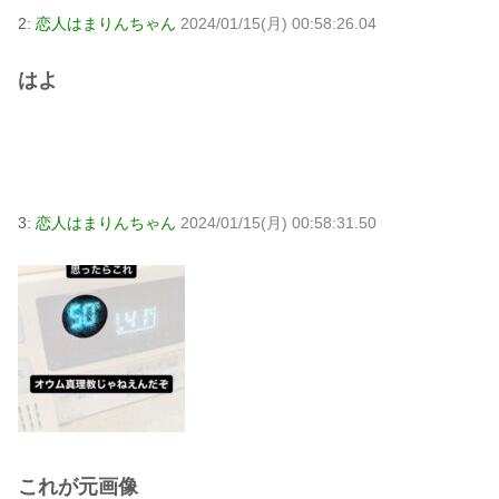
2:
恋人はまりんちゃん
2024/01/15(月) 00:58:26.04
はよ
3:
恋人はまりんちゃん
2024/01/15(月) 00:58:31.50
これが元画像