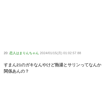
20:
恋人はまりんちゃん
2024/01/15(月) 01:02:57.88
すまん21のガキなんやけど熱湯とサリンってなんか
関係あんの？