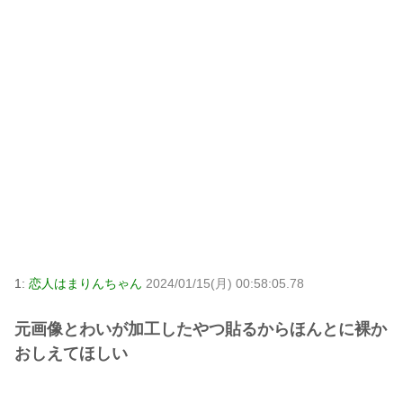
1:
恋人はまりんちゃん
2024/01/15(月) 00:58:05.78
元画像とわいが加工したやつ貼るからほんとに裸か
おしえてほしい