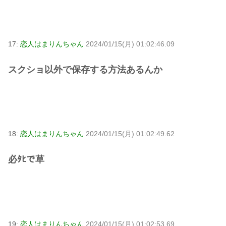
17:
恋人はまりんちゃん
2024/01/15(月) 01:02:46.09
スクショ以外で保存する方法あるんか
18:
恋人はまりんちゃん
2024/01/15(月) 01:02:49.62
必ﾀﾋで草
19:
恋人はまりんちゃん
2024/01/15(月) 01:02:53.69