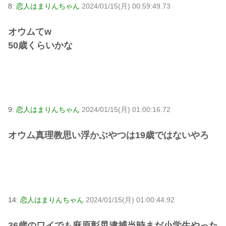
8:
恋人はまりんちゃん
2024/01/15(月) 00:59:49.73
オウムてw
50歳くらいかな
9:
恋人はまりんちゃん
2024/01/15(月) 01:00:16.72
オウム真理教思い浮かぶやつは19歳ではないやろ
14:
恋人はまりんちゃん
2024/01/15(月) 01:00:44.92
36歳のワイでも麻原彰晃逮捕当時まだ小学生やった