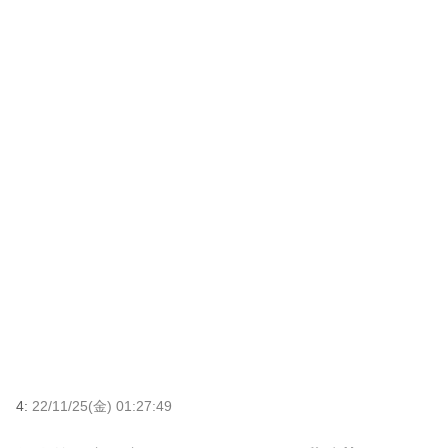
4:
22/11/25(金) 01:27:49