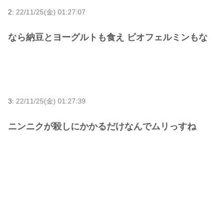
2:
22/11/25(金) 01:27:07
なら納豆とヨーグルトも食え ビオフェルミンもな
3:
22/11/25(金) 01:27:39
ニンニクが殺しにかかるだけなんでムリっすね