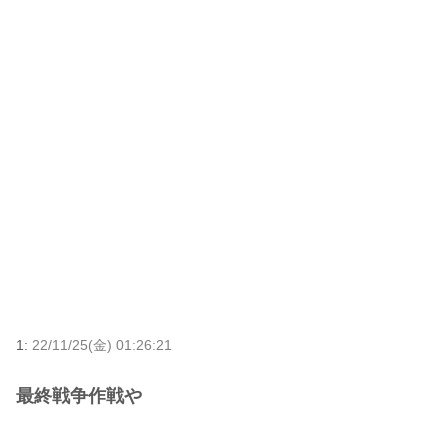
1:
22/11/25(金) 01:26:21
最終戦争作戦や