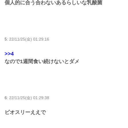
個人的に合う合わないあるらしいな乳酸菌
5:
22/11/25(金) 01:29:16
>>4
なので1週間食い続けないとダメ
6:
22/11/25(金) 01:29:38
ビオスリーええで