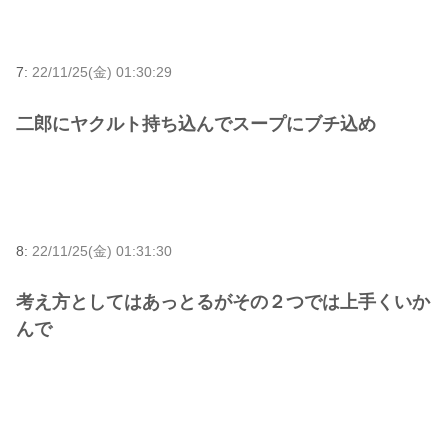
7:
22/11/25(金) 01:30:29
二郎にヤクルト持ち込んでスープにブチ込め
8:
22/11/25(金) 01:31:30
考え方としてはあっとるがその２つでは上手くいか
んで