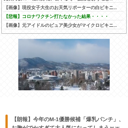
【画像】現役女子大生のお天気リポーターの白ビキニ...
【悲報】コロナワクチン打たなかった結果・・・・
【画像】元アイドルのピュア美少女がマイクロビキニ...
【朗報】今年のM-1優勝候補「爆乳パンチ」、
お胸がでかすぎて大人気になってしまうｗｗ