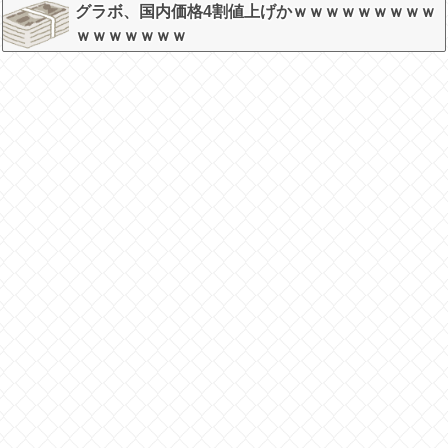
グラボ、国内価格4割値上げかｗｗｗｗｗｗｗｗｗ
ｗｗｗｗｗｗｗ