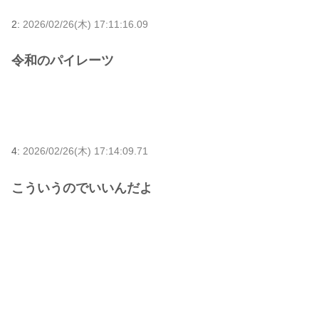
2:
2026/02/26(木) 17:11:16.09
令和のパイレーツ
4:
2026/02/26(木) 17:14:09.71
こういうのでいいんだよ