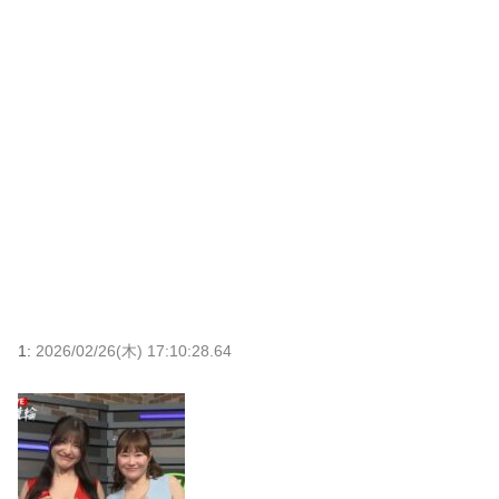
1:
2026/02/26(木) 17:10:28.64