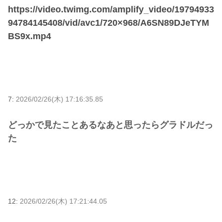
https://video.twimg.com/amplify_video/19794933
94784145408/vid/avc1/720×968/A6SN89DJeTYM
BS9x.mp4
7:
2026/02/26(木) 17:16:35.85
どっかで見たことあるなあと思ったらグラドルだっ
た
12:
2026/02/26(木) 17:21:44.05