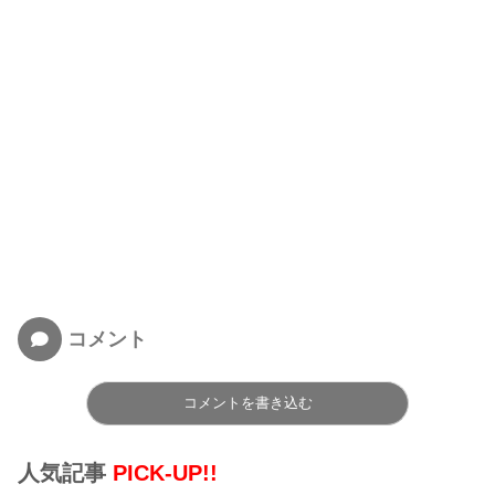
コメント
コメントを書き込む
人気記事
PICK-UP!!