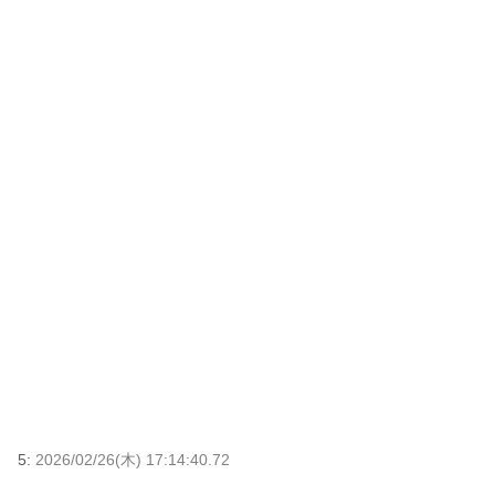
5:
2026/02/26(木) 17:14:40.72