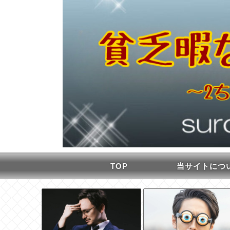
TOP
当サイトにつ