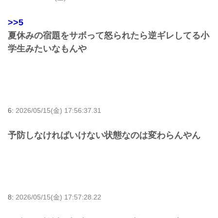
>>5
夏休みの宿題をサボって怒られたら逆ギレしてる小
学生みたいなもんや
6:
2026/05/15(金) 17:56:37.31
予防しなければいけない状態なのは変わらんやん
8:
2026/05/15(金) 17:57:28.22