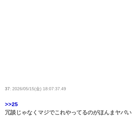
37:
2026/05/15(金) 18:07:37.49
>>25
冗談じゃなくマジでこれやってるのがほんまヤバい