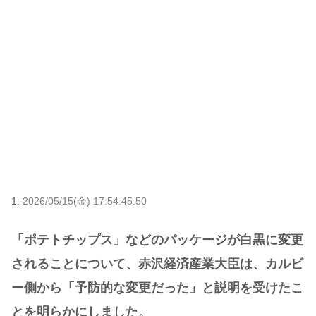
1:
2026/05/15(金) 17:54:45.50
「ポテトチップス」などのパッケージが白黒に変更
されることについて、赤沢経済産業大臣は、カルビ
ー側から「予防的な変更だった」と説明を受けたこ
とを明らかにしました。