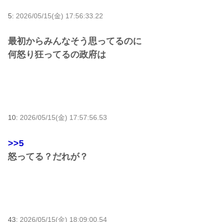
5:
2026/05/15(金) 17:56:33.22
最初からみんなそう思ってるのに
何怒り狂ってるの政府は
10:
2026/05/15(金) 17:57:56.53
>>5
怒ってる？だれが？
43:
2026/05/15(金) 18:09:00.54