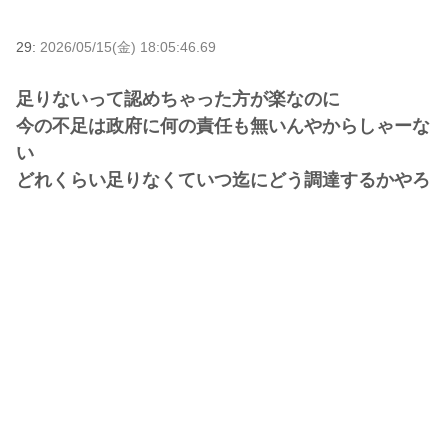
29:
2026/05/15(金) 18:05:46.69
足りないって認めちゃった方が楽なのに
今の不足は政府に何の責任も無いんやからしゃーな
い
どれくらい足りなくていつ迄にどう調達するかやろ