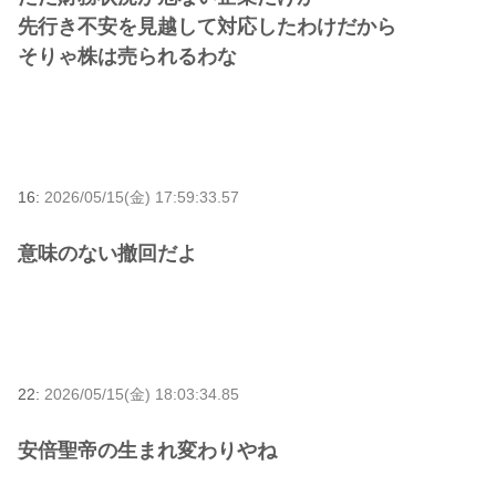
先行き不安を見越して対応したわけだから
そりゃ株は売られるわな
16:
2026/05/15(金) 17:59:33.57
意味のない撤回だよ
22:
2026/05/15(金) 18:03:34.85
安倍聖帝の生まれ変わりやね