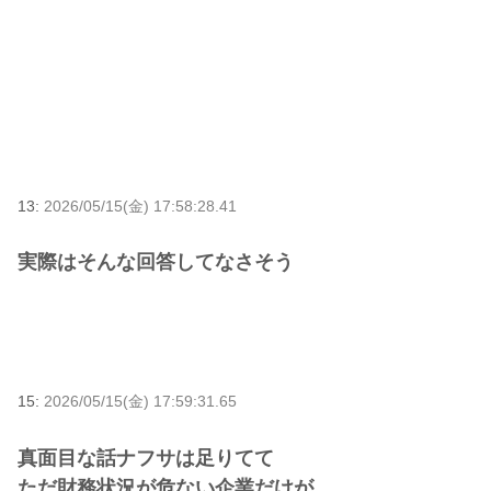
13:
2026/05/15(金) 17:58:28.41
実際はそんな回答してなさそう
15:
2026/05/15(金) 17:59:31.65
真面目な話ナフサは足りてて
ただ財務状況が危ない企業だけが