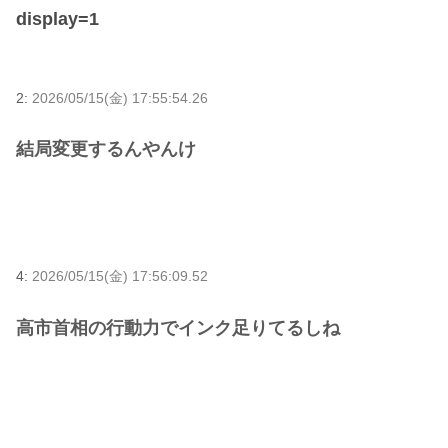
display=1
2:
2026/05/15(金) 17:55:54.26
結局変更するんやんけ
4:
2026/05/15(金) 17:56:09.52
高市首相の行動力でインク足りてるしね