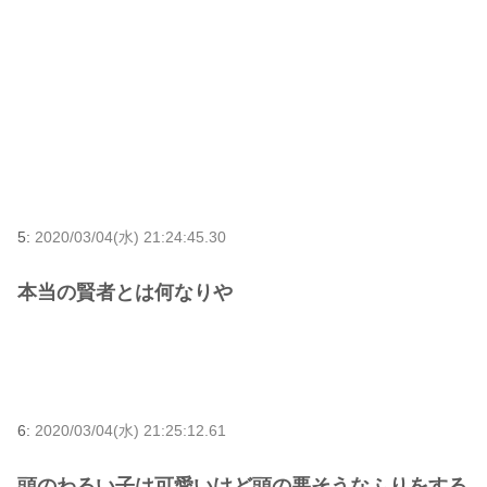
5:
2020/03/04(水) 21:24:45.30
本当の賢者とは何なりや
6:
2020/03/04(水) 21:25:12.61
頭のわるい子は可愛いけど頭の悪そうなふりをする