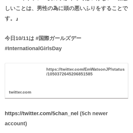
しいことは、男性の為に頭の悪いふりをすることで
す。』
今日10/11は #国際ガールズデー
#InternationalGirlsDay
https://twitter.com/EmWatsonJP/status
/1050372645206851585
twitter.com
https://twitter.com/5chan_nel
(5ch newer
account)