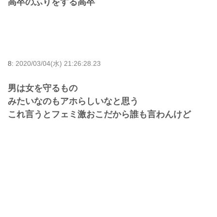
高卒のふりをする高卒
8:
2020/03/04(水) 21:26:28.23
男は女を守るもの
みたいなのもアホらしいなと思う
これ言うとフェミ激おこだから誰も言わんけど