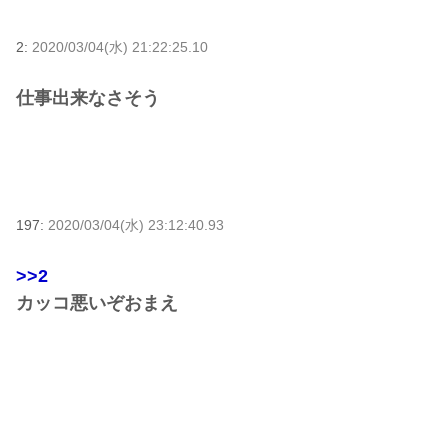
2:
2020/03/04(水) 21:22:25.10
仕事出来なさそう
197:
2020/03/04(水) 23:12:40.93
>>2
カッコ悪いぞおまえ