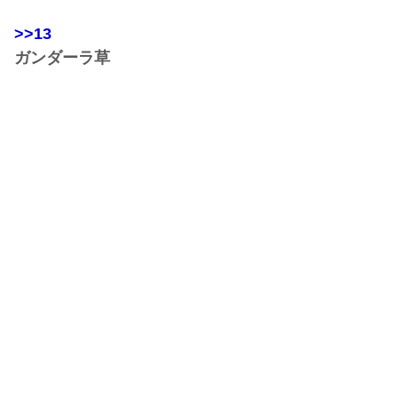
>>13
ガンダーラ草