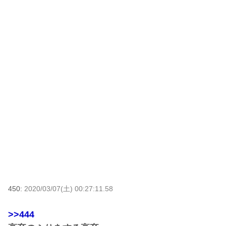
450:
2020/03/07(土) 00:27:11.58
>>444