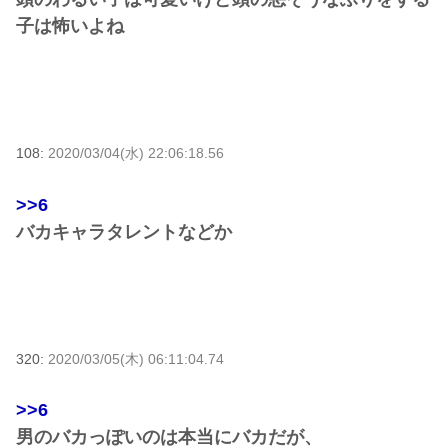
子は怖いよね
108:
2020/03/04(水) 22:06:18.56
>>6
バカキャラタレントなどか
320:
2020/03/05(木) 06:11:04.74
>>6
男のバカっぽいのは本当にバカだが、