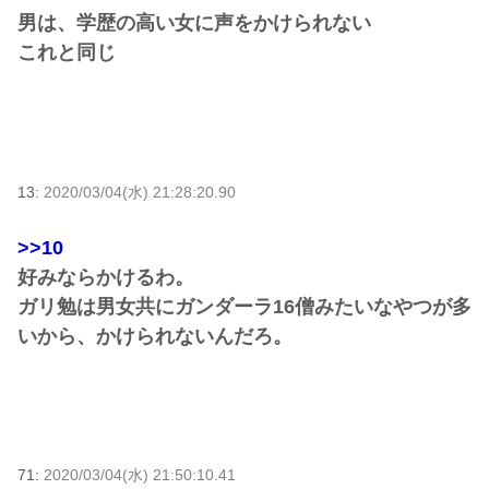
男は、学歴の高い女に声をかけられない
これと同じ
13:
2020/03/04(水) 21:28:20.90
>>10
好みならかけるわ。
ガリ勉は男女共にガンダーラ16僧みたいなやつが多
いから、かけられないんだろ。
71:
2020/03/04(水) 21:50:10.41