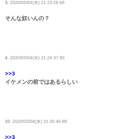
3:
2020/03/04(水) 21:23:28.68
そんな奴いんの？
4:
2020/03/04(水) 21:24:37.80
>>3
イケメンの前ではあるらしい
10:
2020/03/04(水) 21:26:40.88
>>3