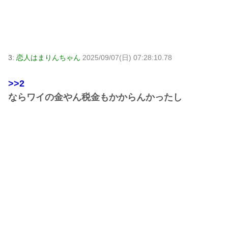
3:
恋人はまりんちゃん
2025/09/07(日) 07:28:10.78
>>2
ならワイの金やん税金もかからんかったし