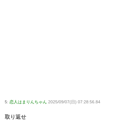
5:
恋人はまりんちゃん
2025/09/07(日) 07:28:56.84
取り返せ