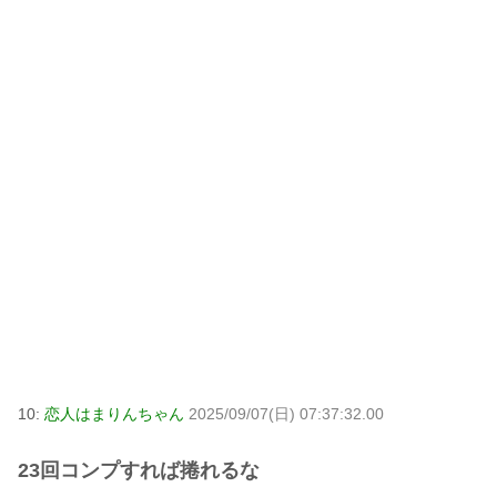
10:
恋人はまりんちゃん
2025/09/07(日) 07:37:32.00
23回コンプすれば捲れるな