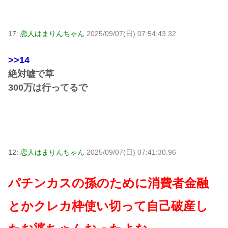
17:
恋人はまりんちゃん
2025/09/07(日) 07:54:43.32
>>14
絶対嘘で草
300万は行ってるで
12:
恋人はまりんちゃん
2025/09/07(日) 07:41:30.96
パチンカスの孫のために消費者金融
とかクレカ枠使い切って自己破産し