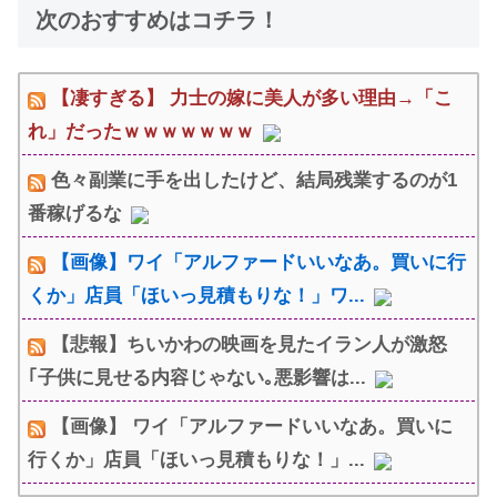
次のおすすめはコチラ！
【凄すぎる】 力士の嫁に美人が多い理由→「こ
れ」だったｗｗｗｗｗｗｗ
色々副業に手を出したけど、結局残業するのが1
番稼げるな
【画像】ワイ「アルファードいいなあ。買いに行
くか」店員「ほいっ見積もりな！」ワ...
【悲報】ちいかわの映画を見たイラン人が激怒
｢子供に見せる内容じゃない｡悪影響は...
【画像】 ワイ「アルファードいいなあ。買いに
行くか」店員「ほいっ見積もりな！」...