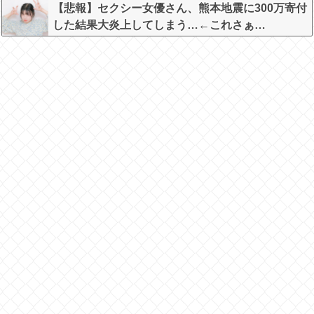
【悲報】セクシー女優さん、熊本地震に300万寄付
した結果大炎上してしまう…←これさぁ…