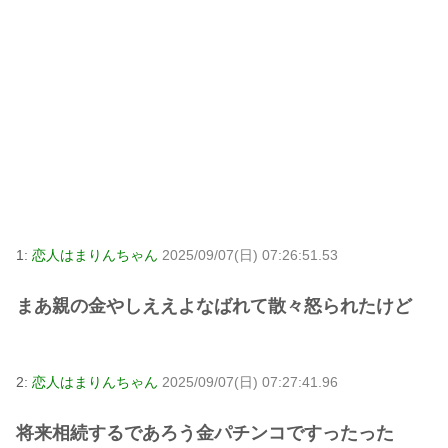
1:
恋人はまりんちゃん
2025/09/07(日) 07:26:51.53
まあ親の金やしええよなばれて散々怒られたけど
2:
恋人はまりんちゃん
2025/09/07(日) 07:27:41.96
将来相続するであろう金パチンコですったった