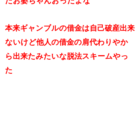
たお婆ちゃんおったよな
本来ギャンブルの借金は自己破産出来
ないけど他人の借金の肩代わりやか
ら出来たみたいな脱法スキームやっ
た