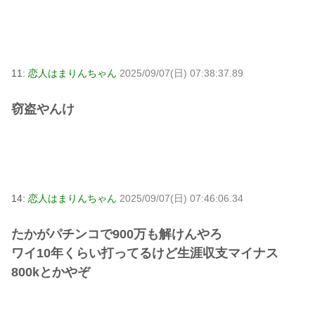
11:
恋人はまりんちゃん
2025/09/07(日) 07:38:37.89
窃盗やんけ
14:
恋人はまりんちゃん
2025/09/07(日) 07:46:06.34
たかがパチンコで900万も解けんやろ
ワイ10年くらい打ってるけど生涯収支マイナス
800kとかやぞ