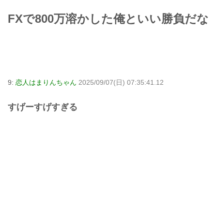
FXで800万溶かした俺といい勝負だな
9:
恋人はまりんちゃん
2025/09/07(日) 07:35:41.12
すげーすげすぎる