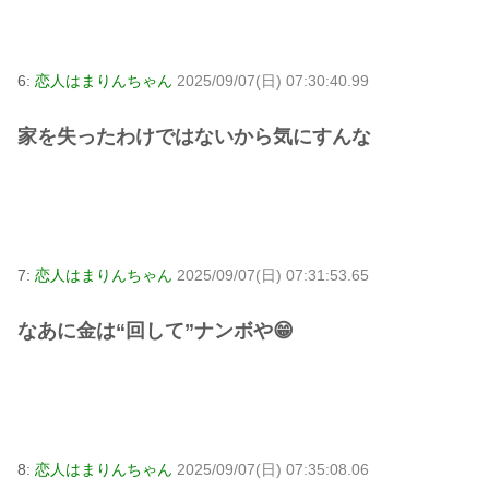
6:
恋人はまりんちゃん
2025/09/07(日) 07:30:40.99
家を失ったわけではないから気にすんな
7:
恋人はまりんちゃん
2025/09/07(日) 07:31:53.65
なあに金は“回して”ナンボや😁
8:
恋人はまりんちゃん
2025/09/07(日) 07:35:08.06